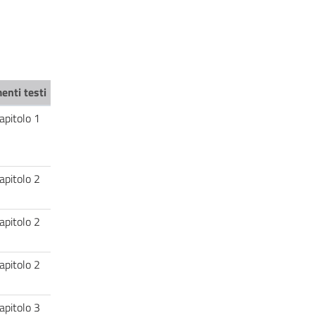
enti testi
apitolo 1
apitolo 2
apitolo 2
apitolo 2
apitolo 3