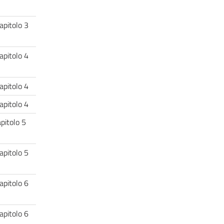
apitolo 3
apitolo 4
Capitolo 4
Capitolo 4
apitolo 5
apitolo 5
apitolo 6
apitolo 6