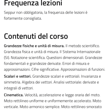
Frequenza lezioni
Seppur non obbligatoria, la frequenza delle lezioni è
fortemente consigliata.
Contenuti del corso
Grandezze fisiche e unità di misura
.
Il metodo scientiifico.
Grandezza fisica e unità di misura. Il Sistema Internazionale
(SI). Notazione scientifica. Questioni dimensionali. Grandezze
fondamentali e grandezze derivate. Errori di misura e
approssimazioni. Cifre significative. Approssimazioni di funzioni.
Scalari e vettori
.
Grandezze scalari e vettoriali. Invarianza e
simmetria. Algebra dei vettori. Analisi vettoriale: derivate e
integrali di vettori.
Cinematica
.
Velocità, accelerazione e legge oraria del moto.
Moto rettilineo uniforme e uniformemente accelerato. Moto
verticale. Moto armonico semplice. Moto rettilineo smorzato