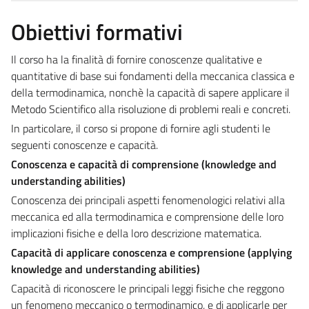
Obiettivi formativi
Il corso ha la finalità di fornire conoscenze qualitative e
quantitative di base sui fondamenti della meccanica classica e
della termodinamica, nonchè la capacità di sapere applicare il
Metodo Scientifico alla risoluzione di problemi reali e concreti.
In particolare, il corso si propone di fornire agli studenti le
seguenti conoscenze e capacità.
Conoscenza e capacità di comprensione (knowledge and
understanding abilities)
Conoscenza dei principali aspetti fenomenologici relativi alla
meccanica ed alla termodinamica e comprensione delle loro
implicazioni fisiche e della loro descrizione matematica.
Capacità di applicare conoscenza e comprensione (applying
knowledge and understanding abilities)
Capacità di riconoscere le principali leggi fisiche che reggono
un fenomeno meccanico o termodinamico, e di applicarle per