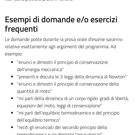
Esempi di domande e/o esercizi
frequenti
Le domande poste durante la prova orale d'esame saranno
relative esattamente agli argomenti del programma. Ad
esempio:
"enunci e dimostri il principio di conservazione
dell’energia meccanica"
"presenti e discuta le 3 leggi della dinamica di Newton"
"enunci e dimostri il principio di conservazione della
quantità di moto"
"mi parli della dinamica di un corpo rigido: gradi di libertà,
equazioni del moto, leggi di conservazione"
"mi parli dell'equilibrio termodinamico e del principio
dell’equilibrio termico"
"reciti gli enunciati del secondo principio della
termodinamica e ne dimostri l'equivalenza"