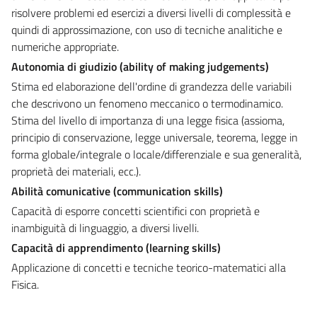
risolvere problemi ed esercizi a diversi livelli di complessità e
quindi di approssimazione, con uso di tecniche analitiche e
numeriche appropriate.
Autonomia di giudizio (ability of making judgements)
Stima ed elaborazione dell'ordine di grandezza delle variabili
che descrivono un fenomeno meccanico o termodinamico.
Stima del livello di importanza di una legge fisica (assioma,
principio di conservazione, legge universale, teorema, legge in
forma globale/integrale o locale/differenziale e sua generalità,
proprietà dei materiali, ecc.).
Abilità comunicative (communication skills)
Capacità di esporre concetti scientifici con proprietà e
inambiguità di linguaggio, a diversi livelli.
Capacità di apprendimento (learning skills)
Applicazione di concetti e tecniche teorico-matematici alla
Fisica.