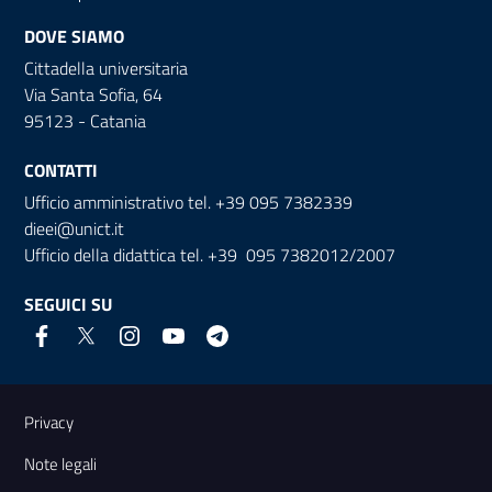
DOVE SIAMO
Cittadella universitaria
Via Santa Sofia, 64
95123 - Catania
CONTATTI
Ufficio amministrativo tel. +39 095 7382339
dieei@unict.it
Ufficio della didattica tel. +39 095 7382012/2007
SEGUICI SU
Link e informazioni utili
Privacy
Note legali