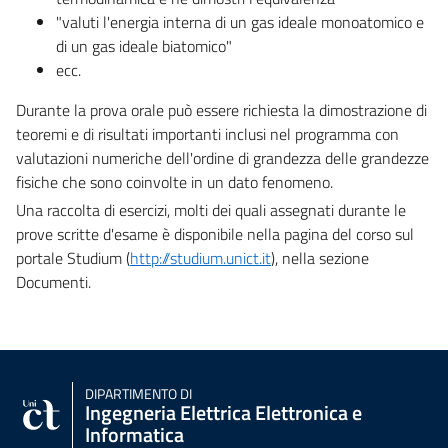
"valuti l'energia interna di un gas ideale monoatomico e
di un gas ideale biatomico"
ecc.
Durante la prova orale può essere richiesta la dimostrazione di
teoremi e di risultati importanti inclusi nel programma con
valutazioni numeriche dell'ordine di grandezza delle grandezze
fisiche che sono coinvolte in un dato fenomeno.
Una raccolta di esercizi, molti dei quali assegnati durante le
prove scritte d'esame è disponibile nella pagina del corso sul
portale Studium (
http://studium.unict.it
), nella sezione
Documenti.
DIPARTIMENTO DI
Ingegneria Elettrica Elettronica e
Informatica