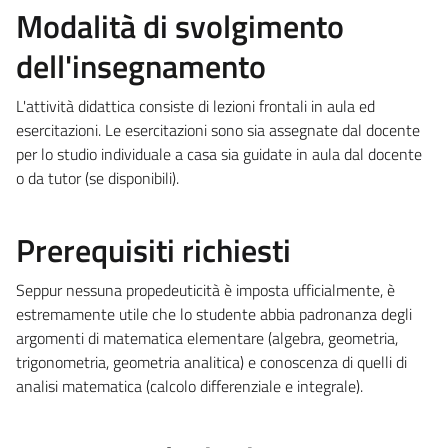
Modalità di svolgimento
dell'insegnamento
L'attività didattica consiste di lezioni frontali in aula ed
esercitazioni. Le esercitazioni sono sia assegnate dal docente
per lo studio individuale a casa sia guidate in aula dal docente
o da tutor (se disponibili).
Prerequisiti richiesti
Seppur nessuna propedeuticità è imposta ufficialmente, è
estremamente utile che lo studente abbia padronanza degli
argomenti di matematica elementare (algebra, geometria,
trigonometria, geometria analitica) e conoscenza di quelli di
analisi matematica (calcolo differenziale e integrale).