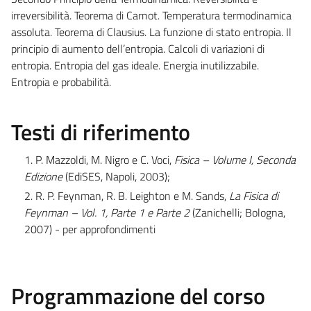
irreversibilità. Teorema di Carnot. Temperatura termodinamica
assoluta. Teorema di Clausius. La funzione di stato entropia. Il
principio di aumento dell’entropia. Calcoli di variazioni di
entropia. Entropia del gas ideale. Energia inutilizzabile.
Entropia e probabilità.
Testi di riferimento
1. P. Mazzoldi, M. Nigro e C. Voci,
Fisica – Volume I, Seconda
Edizione
(EdiSES, Napoli, 2003);
2. R. P. Feynman, R. B. Leighton e M. Sands,
La Fisica di
Feynman – Vol. 1, Parte 1 e Parte 2
(Zanichelli; Bologna,
2007) - per approfondimenti
Programmazione del corso