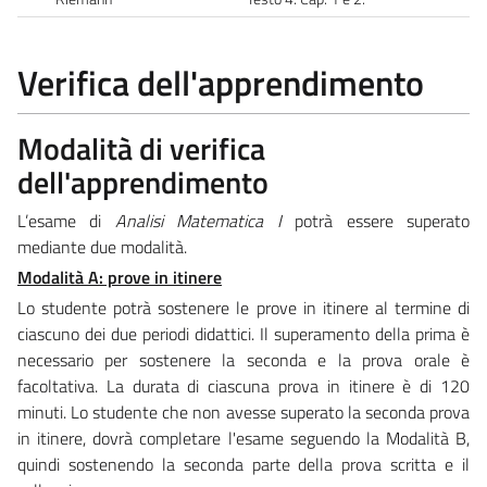
Verifica dell'apprendimento
Modalità di verifica
dell'apprendimento
L’esame di
Analisi Matematica I
potrà essere superato
mediante due modalità.
Modalità A: prove in itinere
Lo studente potrà sostenere le prove in itinere al termine di
ciascuno dei due periodi didattici. Il superamento della prima è
necessario per sostenere la seconda e la prova orale è
facoltativa. La durata di ciascuna prova in itinere è di 120
minuti. Lo studente che non avesse superato la seconda prova
in itinere, dovrà completare l'esame seguendo la Modalità B,
quindi sostenendo la seconda parte della prova scritta e il