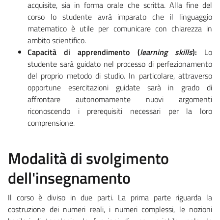
acquisite, sia in forma orale che scritta. Alla fine del
corso lo studente avrà imparato che il linguaggio
matematico è utile per comunicare con chiarezza in
ambito scientifico.
Capacità di apprendimento (
learning skills
):
Lo
studente sarà guidato nel processo di perfezionamento
del proprio metodo di studio. In particolare, attraverso
opportune esercitazioni guidate sarà in grado di
affrontare autonomamente nuovi argomenti
riconoscendo i prerequisiti necessari per la loro
comprensione.
Modalità di svolgimento
dell'insegnamento
Il corso è diviso in due parti. La prima parte riguarda la
costruzione dei numeri reali, i numeri complessi, le nozioni