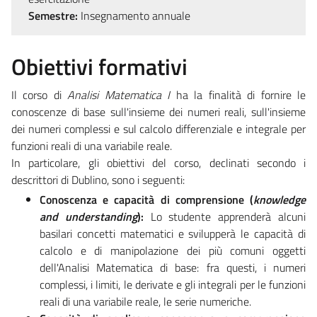
Semestre:
Insegnamento annuale
Obiettivi formativi
Il corso di
Analisi Matematica I
ha la finalità di fornire le
conoscenze di base sull'insieme dei numeri reali, sull'insieme
dei numeri complessi e sul calcolo differenziale e integrale per
funzioni reali di una variabile reale.
In particolare, gli obiettivi del corso, declinati secondo i
descrittori di Dublino, sono i seguenti:
Conoscenza e capacità di comprensione (
knowledge
and understanding
):
Lo studente apprenderà alcuni
basilari concetti matematici e svilupperà le capacità di
calcolo e di manipolazione dei più comuni oggetti
dell'Analisi Matematica di base: fra questi, i numeri
complessi, i limiti, le derivate e gli integrali per le funzioni
reali di una variabile reale, le serie numeriche.