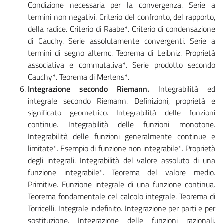
Condizione necessaria per la convergenza. Serie a
termini non negativi. Criterio del confronto, del rapporto,
della radice. Criterio di Raabe*. Criterio di condensazione
di Cauchy. Serie assolutamente convergenti. Serie a
termini di segno alterno. Teorema di Leibniz. Proprietà
associativa e commutativa*. Serie prodotto secondo
Cauchy*. Teorema di Mertens*.
Integrazione secondo Riemann.
Integrabilità ed
integrale secondo Riemann. Definizioni, proprietà e
significato geometrico. Integrabilità delle funzioni
continue. Integrabilità delle funzioni monotone.
Integrabilità delle funzioni generalmente continue e
limitate*. Esempio di funzione non integrabile*. Proprietà
degli integrali. Integrabilità del valore assoluto di una
funzione integrabile*. Teorema del valore medio.
Primitive. Funzione integrale di una funzione continua.
Teorema fondamentale del calcolo integrale. Teorema di
Torricelli. Integrale indefinito. Integrazione per parti e per
sostituzione. Integrazione delle funzioni razionali.