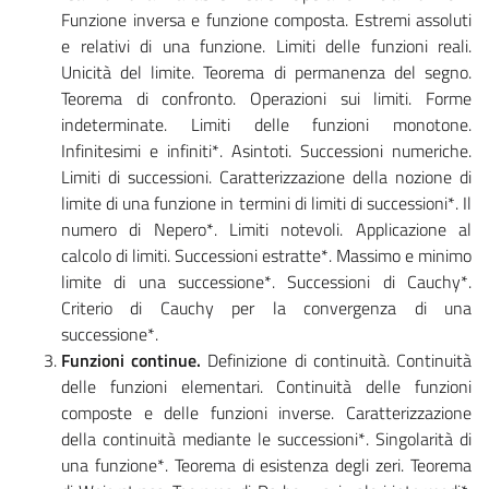
Funzione inversa e funzione composta. Estremi assoluti
e relativi di una funzione. Limiti delle funzioni reali.
Unicità del limite. Teorema di permanenza del segno.
Teorema di confronto. Operazioni sui limiti. Forme
indeterminate. Limiti delle funzioni monotone.
Infinitesimi e infiniti*. Asintoti. Successioni numeriche.
Limiti di successioni. Caratterizzazione della nozione di
limite di una funzione in termini di limiti di successioni*. Il
numero di Nepero*. Limiti notevoli. Applicazione al
calcolo di limiti. Successioni estratte*. Massimo e minimo
limite di una successione*. Successioni di Cauchy*.
Criterio di Cauchy per la convergenza di una
successione*.
Funzioni continue.
Definizione di continuità. Continuità
delle funzioni elementari. Continuità delle funzioni
composte e delle funzioni inverse. Caratterizzazione
della continuità mediante le successioni*. Singolarità di
una funzione*. Teorema di esistenza degli zeri. Teorema