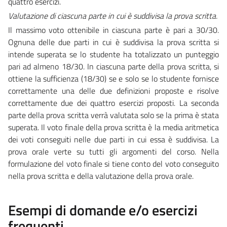
quattro esercizi.
Valutazione di ciascuna parte in cui è suddivisa la prova scritta.
Il massimo voto ottenibile in ciascuna parte è pari a 30/30.
Ognuna delle due parti in cui è suddivisa la prova scritta si
intende superata se lo studente ha totalizzato un punteggio
pari ad almeno 18/30. In ciascuna parte della prova scritta, si
ottiene la sufficienza (18/30) se e solo se lo studente fornisce
correttamente una delle due definizioni proposte e risolve
correttamente due dei quattro esercizi proposti. La seconda
parte della prova scritta verrà valutata solo se la prima è stata
superata. Il voto finale della prova scritta è la media aritmetica
dei voti conseguiti nelle due parti in cui essa è suddivisa. La
prova orale verte su tutti gli argomenti del corso. Nella
formulazione del voto finale si tiene conto del voto conseguito
nella prova scritta e della valutazione della prova orale.
Esempi di domande e/o esercizi
frequenti