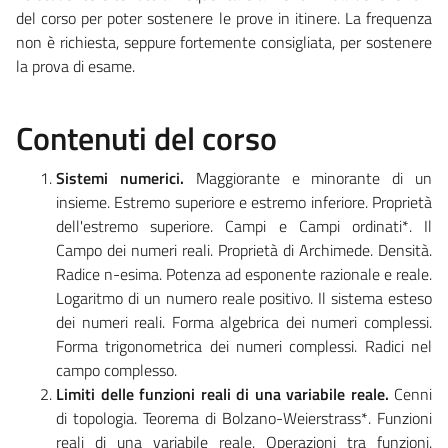
del corso per poter sostenere le prove in itinere. La frequenza
non è richiesta, seppure fortemente consigliata, per sostenere
la prova di esame.
Contenuti del corso
Sistemi numerici.
Maggiorante e minorante di un
insieme. Estremo superiore e estremo inferiore. Proprietà
dell'estremo superiore. Campi e Campi ordinati*. Il
Campo dei numeri reali. Proprietà di Archimede. Densità.
Radice n-esima. Potenza ad esponente razionale e reale.
Logaritmo di un numero reale positivo. Il sistema esteso
dei numeri reali. Forma algebrica dei numeri complessi.
Forma trigonometrica dei numeri complessi. Radici nel
campo complesso.
Limiti delle funzioni reali di una variabile reale.
Cenni
di topologia. Teorema di Bolzano-Weierstrass*. Funzioni
reali di una variabile reale. Operazioni tra funzioni.