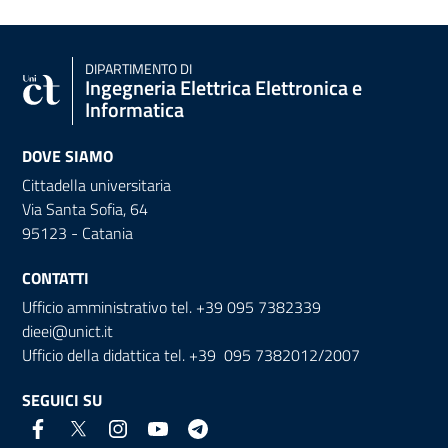
DIPARTIMENTO DI
Ingegneria Elettrica Elettronica e
Informatica
DOVE SIAMO
Cittadella universitaria
Via Santa Sofia, 64
95123 - Catania
CONTATTI
Ufficio amministrativo tel. +39 095 7382339
dieei@unict.it
Ufficio della didattica tel. +39 095 7382012/2007
SEGUICI SU