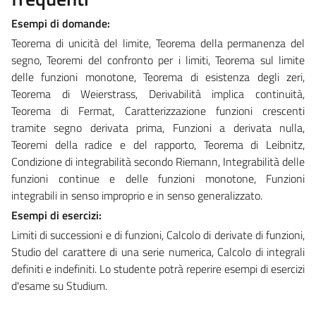
Esempi di domande:
Teorema di unicità del limite, Teorema della permanenza del
segno, Teoremi del confronto per i limiti, Teorema sul limite
delle funzioni monotone, Teorema di esistenza degli zeri,
Teorema di Weierstrass, Derivabilità implica continuità,
Teorema di Fermat, Caratterizzazione funzioni crescenti
tramite segno derivata prima, Funzioni a derivata nulla,
Teoremi della radice e del rapporto, Teorema di Leibnitz,
Condizione di integrabilità secondo Riemann, Integrabilità delle
funzioni continue e delle funzioni monotone, Funzioni
integrabili in senso improprio e in senso generalizzato.
Esempi di esercizi:
Limiti di successioni e di funzioni, Calcolo di derivate di funzioni,
Studio del carattere di una serie numerica, Calcolo di integrali
definiti e indefiniti. Lo studente potrà reperire esempi di esercizi
d'esame su Studium.