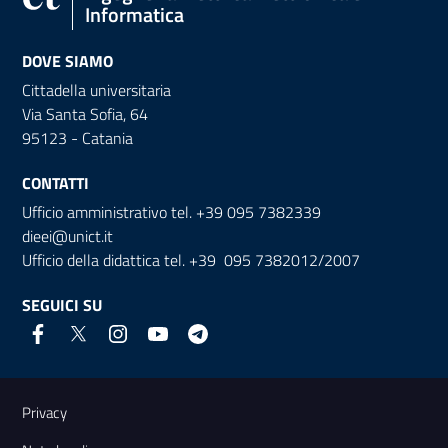
Informatica
DOVE SIAMO
Cittadella universitaria
Via Santa Sofia, 64
95123 - Catania
CONTATTI
Ufficio amministrativo tel. +39 095 7382339
dieei@unict.it
Ufficio della didattica tel. +39 095 7382012/2007
SEGUICI SU
Link e informazioni utili
Privacy