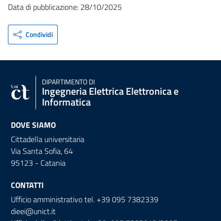
Data di pubblicazione: 28/10/2025
Condividi
DIPARTIMENTO DI
Ingegneria Elettrica Elettronica e
Informatica
DOVE SIAMO
Cittadella universitaria
Via Santa Sofia, 64
95123 - Catania
CONTATTI
Ufficio amministrativo tel. +39 095 7382339
dieei@unict.it