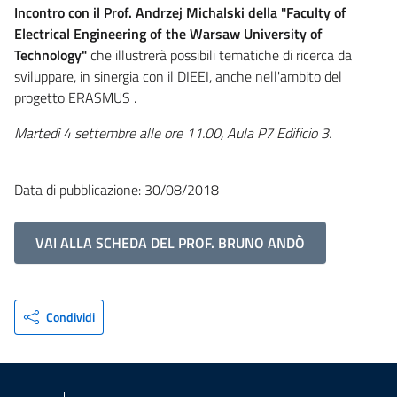
Incontro con il Prof. Andrzej Michalski della "Faculty of
Electrical Engineering of the Warsaw University of
Technology"
che illustrerà possibili tematiche di ricerca da
sviluppare, in sinergia con il DIEEI, anche nell'ambito del
progetto ERASMUS .
Martedì 4 settembre alle ore 11.00, Aula P7 Edificio 3.
Data di pubblicazione: 30/08/2018
VAI ALLA SCHEDA DEL PROF. BRUNO ANDÒ
Condividi