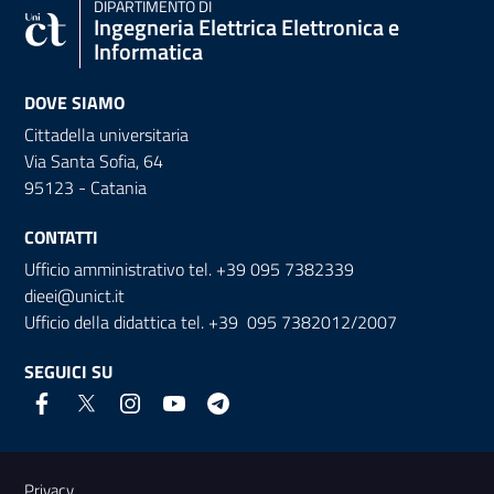
DIPARTIMENTO DI
Ingegneria Elettrica Elettronica e
Informatica
DOVE SIAMO
Cittadella universitaria
Via Santa Sofia, 64
95123 - Catania
CONTATTI
Ufficio amministrativo tel. +39 095 7382339
dieei@unict.it
Ufficio della didattica tel. +39 095 7382012/2007
SEGUICI SU
Link e informazioni utili
Privacy