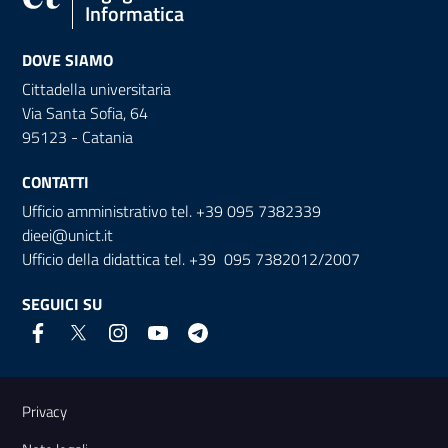
Informatica
DOVE SIAMO
Cittadella universitaria
Via Santa Sofia, 64
95123 - Catania
CONTATTI
Ufficio amministrativo tel. +39 095 7382339
dieei@unict.it
Ufficio della didattica tel. +39 095 7382012/2007
SEGUICI SU
Link e informazioni utili
Privacy