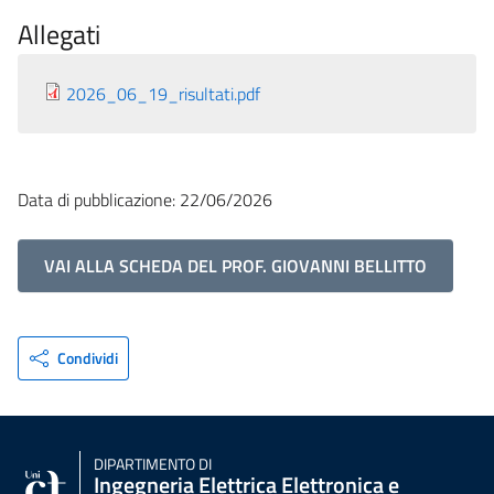
Allegati
2026_06_19_risultati.pdf
Data di pubblicazione: 22/06/2026
VAI ALLA SCHEDA DEL PROF. GIOVANNI BELLITTO
Condividi
DIPARTIMENTO DI
Ingegneria Elettrica Elettronica e