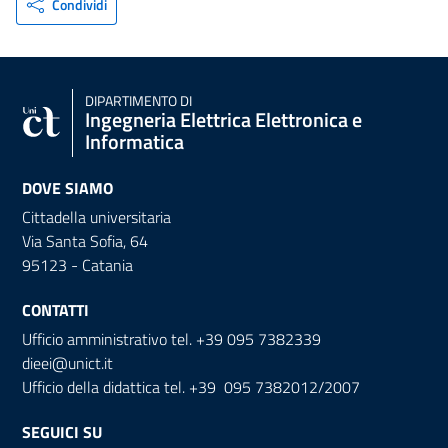
Condividi
DIPARTIMENTO DI
Ingegneria Elettrica Elettronica e
Informatica
DOVE SIAMO
Cittadella universitaria
Via Santa Sofia, 64
95123 - Catania
CONTATTI
Ufficio amministrativo tel. +39 095 7382339
dieei@unict.it
Ufficio della didattica tel. +39 095 7382012/2007
SEGUICI SU