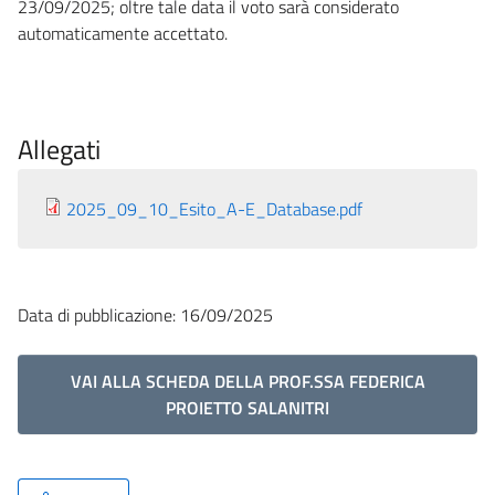
23/09/2025; oltre tale data il voto sarà considerato
automaticamente accettato.
Allegati
2025_09_10_Esito_A-E_Database.pdf
Data di pubblicazione: 16/09/2025
VAI ALLA SCHEDA DELLA PROF.SSA FEDERICA
PROIETTO SALANITRI