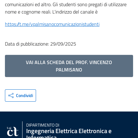
comunicazioni ed altro. Gli studenti sono pregati di utilizzare
nome e cognome reali. L'indirizzo del canale è
https://t.me/vpalmisanocomunicazionistudenti
Data di pubblicazione: 29/09/2025
VAI ALLA SCHEDA DEL PROF. VINCENZO
PALMISANO
Condividi
DIPARTIMENTO DI
Ingegneria Elettrica Elettronica e
Informatica