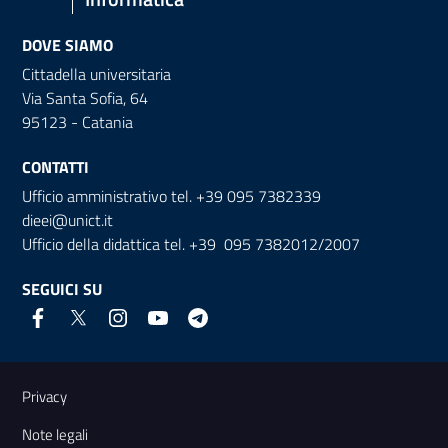
DOVE SIAMO
Cittadella universitaria
Via Santa Sofia, 64
95123 - Catania
CONTATTI
Ufficio amministrativo tel. +39 095 7382339
dieei@unict.it
Ufficio della didattica tel. +39 095 7382012/2007
SEGUICI SU
Link e informazioni utili
Privacy
Note legali