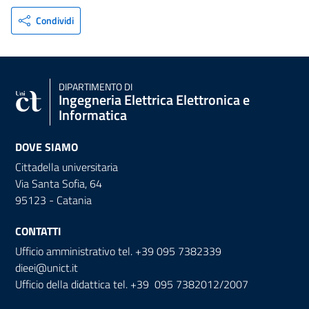
Condividi
DIPARTIMENTO DI
Ingegneria Elettrica Elettronica e
Informatica
DOVE SIAMO
Cittadella universitaria
Via Santa Sofia, 64
95123 - Catania
CONTATTI
Ufficio amministrativo tel. +39 095 7382339
dieei@unict.it
Ufficio della didattica tel. +39 095 7382012/2007