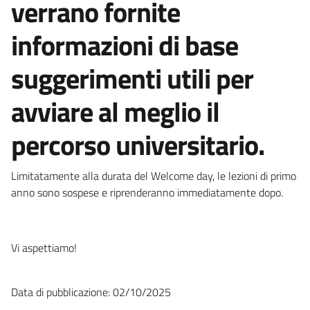
verrano fornite
informazioni di base
suggerimenti utili per
avviare al meglio il
percorso universitario.
Limitatamente alla durata del Welcome day, le lezioni di primo
anno sono sospese e riprenderanno immediatamente dopo.
Vi aspettiamo!
Data di pubblicazione: 02/10/2025