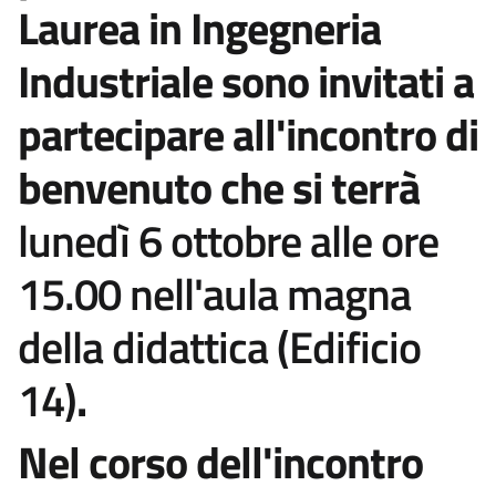
Laurea in Ingegneria
Industriale sono invitati a
partecipare all'incontro di
benvenuto che si terrà
lunedì 6 ottobre alle ore
15.00 nell'aula magna
della didattica (Edificio
14)
.
Nel corso dell'incontro