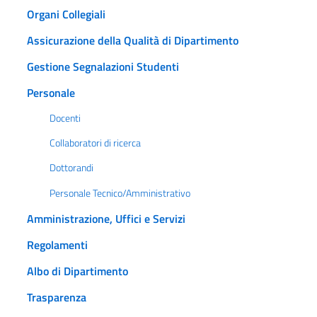
Organi Collegiali
Assicurazione della Qualità di Dipartimento
Gestione Segnalazioni Studenti
Personale
Docenti
Collaboratori di ricerca
Dottorandi
Personale Tecnico/Amministrativo
Amministrazione, Uffici e Servizi
Regolamenti
Albo di Dipartimento
Trasparenza