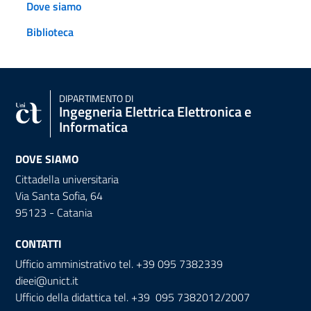
Dove siamo
Biblioteca
DIPARTIMENTO DI
Ingegneria Elettrica Elettronica e
Informatica
DOVE SIAMO
Cittadella universitaria
Via Santa Sofia, 64
95123 - Catania
CONTATTI
Ufficio amministrativo tel. +39 095 7382339
dieei@unict.it
Ufficio della didattica tel. +39 095 7382012/2007