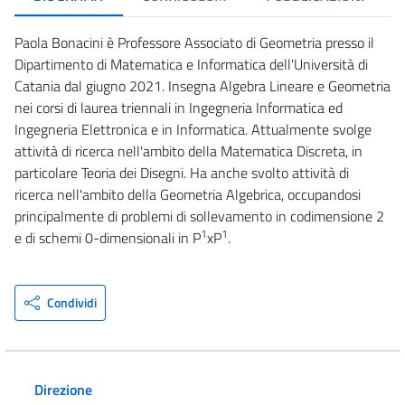
Paola Bonacini è Professore Associato di Geometria presso il
Dipartimento di Matematica e Informatica dell'Università di
Catania dal giugno 2021. Insegna Algebra Lineare e Geometria
nei corsi di laurea triennali in Ingegneria Informatica ed
Ingegneria Elettronica e in Informatica. Attualmente svolge
attività di ricerca nell'ambito della Matematica Discreta, in
particolare Teoria dei Disegni. Ha anche svolto attività di
ricerca nell'ambito della Geometria Algebrica, occupandosi
principalmente di problemi di sollevamento in codimensione 2
1
1
e di schemi 0-dimensionali in P
xP
.
Condividi
Direzione