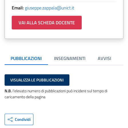
Email:
giuseppe.zappala@unict.it
VAI ALLA SCHEDA DOCENTE
PUBBLICAZIONI
INSEGNAMENTI
AVVISI
VISUALIZZA LE PUBBLICAZIONI
N.B.
l'elevato numero di pubblicazioni può incidere sul tempo di
caricamento della pagina
Condividi