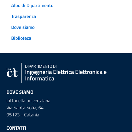
Albo di Dipartimento
Trasparenza
Dove siamo
Biblioteca
DIPARTIMENTO DI
Ingegneria Elettrica Elettronica e
Informatica
DOVE SIAMO
Cittadella universitaria
Via Santa Sofia, 64
95123 - Catania
CONTATTI