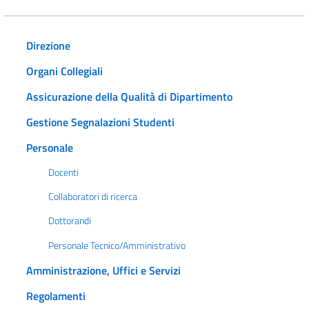
Direzione
Organi Collegiali
Assicurazione della Qualità di Dipartimento
Gestione Segnalazioni Studenti
Personale
Docenti
Collaboratori di ricerca
Dottorandi
Personale Tecnico/Amministrativo
Amministrazione, Uffici e Servizi
Regolamenti