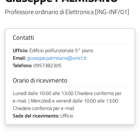
Professore ordinario di Elettronica [ING-INF/01]
Contatti
Ufficio:
Edificio polifunzionale 5° piano
Email:
giuseppe.palmisano@unict.it
Telefono:
0957382305
Orario di ricevimento
Lunedì dalle 10:00 alle 13:00 Chiedere conferma per
e-mail. | Mercoledì e venerdì dalle 10:00 alle 13:00
Chiedere conferma per e-mail
Sede del ricevimento:
Ufficio