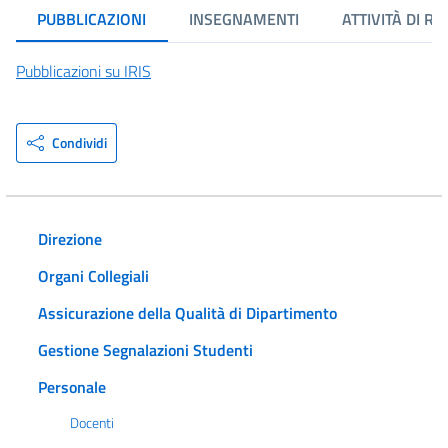
PUBBLICAZIONI
INSEGNAMENTI
ATTIVITÀ DI RI
Pubblicazioni su IRIS
Condividi
Direzione
Organi Collegiali
Assicurazione della Qualità di Dipartimento
Gestione Segnalazioni Studenti
Personale
Docenti