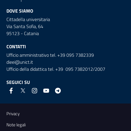
DOVE SIAMO
Cittadella universitaria
Via Santa Sofia, 64
95123 - Catania
CONTATTI
Ufficio amministrativo tel. +39 095 7382339
dieei@unict.it
Ufficio della didattica tel. +39 095 7382012/2007
SEGUICI SU
Link e informazioni utili
Privacy
Note legali