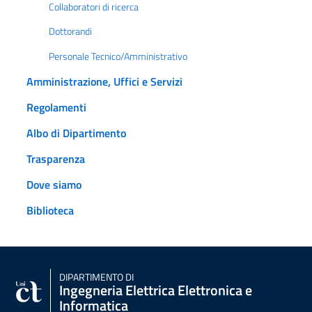
Collaboratori di ricerca
Dottorandi
Personale Tecnico/Amministrativo
Amministrazione, Uffici e Servizi
Regolamenti
Albo di Dipartimento
Trasparenza
Dove siamo
Biblioteca
DIPARTIMENTO DI
Ingegneria Elettrica Elettronica e
Informatica