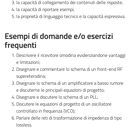
la capacità di collegamento dei contenuti delle risposte;
la capacità di riportare esempi;
la proprietà di linguaggio tecnico e la capacità espressiva.
Esempi di domande e/o esercizi
frequenti
Descrivere il ricevitore omodina evidenziandone vantaggi
e limitazioni;
Disegnare e commentare lo schema di un front-end RF
supereterodina;
Disegnare lo schema di un amplificatore a basso rumore
e discuterne le principali equazioni di progetto;
Disegnare e discutere lo schema di un PLL;
Discutere le equazioni di progetto di un oscillatore
controllato in frequenza (VCO);
Parlare delle reti di trasformazione di impedenza di tipo
lossless.