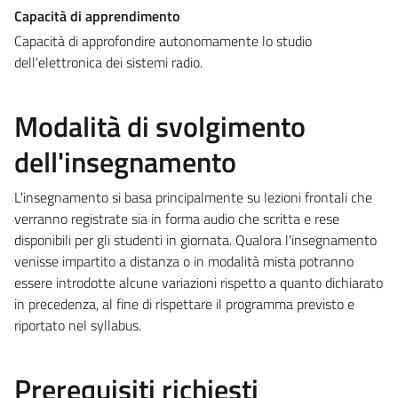
Capacità di apprendimento
Capacità di approfondire autonomamente lo studio
dell'elettronica dei sistemi radio.
Modalità di svolgimento
dell'insegnamento
L'insegnamento si basa principalmente su lezioni frontali che
verranno registrate sia in forma audio che scritta e rese
disponibili per gli studenti in giornata. Qualora l'insegnamento
venisse impartito a distanza o in modalità mista potranno
essere introdotte alcune variazioni rispetto a quanto dichiarato
in precedenza, al fine di rispettare il programma previsto e
riportato nel syllabus.
Prerequisiti richiesti