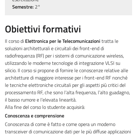
Semestre:
2°
Obiettivi formativi
Il corso di
Elettronica per le Telecomunicazioni
tratta le
soluzioni architetturali e circuitali dei front-end di
radiofrequenza (RF) per i sistemi di comunicazione wireless,
utilizzando le moderne tecnologie di integrazione VLSI su
silicio. Il corso si propone di fornire le conoscenze relative alle
architetture di maggiore interesse per i front-end RF nonché
le tecniche elettroniche circuitali per gli aspetti più critici del
processamento RF, che sono l’alta frequenza, l’alto guadagno,
il basso rumore e l’elevata linearità.
Alla fine del corso lo studente acquisirà:
Conoscenza e comprensione
Conoscenza di come è fatto e come opera un moderno
transceiver di comunicazione dati per le più diffuse applicazioni