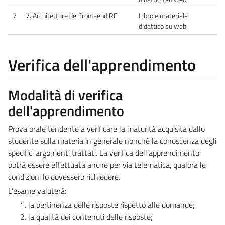
7
7. Architetture dei front-end RF
Libro e materiale
didattico su web
Verifica dell'apprendimento
Modalità di verifica
dell'apprendimento
Prova orale tendente a verificare la maturità acquisita dallo
studente sulla materia in generale nonché la conoscenza degli
specifici argomenti trattati. La verifica dell’apprendimento
potrà essere effettuata anche per via telematica, qualora le
condizioni lo dovessero richiedere.
L’esame valuterà:
la pertinenza delle risposte rispetto alle domande;
la qualità dei contenuti delle risposte;