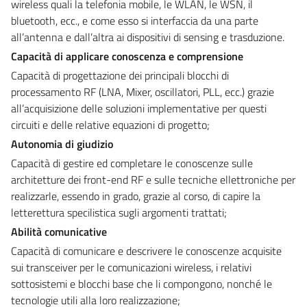
wireless quali la telefonia mobile, le WLAN, le WSN, il
bluetooth, ecc., e come esso si interfaccia da una parte
all’antenna e dall’altra ai dispositivi di sensing e trasduzione.
Capacità di applicare conoscenza e comprensione
Capacità di progettazione dei principali blocchi di
processamento RF (LNA, Mixer, oscillatori, PLL, ecc.) grazie
all’acquisizione delle soluzioni implementative per questi
circuiti e delle relative equazioni di progetto;
Autonomia di giudizio
Capacità di gestire ed completare le conoscenze sulle
architetture dei front-end RF e sulle tecniche ellettroniche per
realizzarle, essendo in grado, grazie al corso, di capire la
letterettura specilistica sugli argomenti trattati;
Abilità comunicative
Capacità di comunicare e descrivere le conoscenze acquisite
sui transceiver per le comunicazioni wireless, i relativi
sottosistemi e blocchi base che li compongono, nonché le
tecnologie utili alla loro realizzazione;