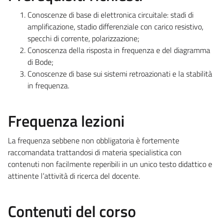
Conoscenze di base di elettronica circuitale: stadi di
amplificazione, stadio differenziale con carico resistivo,
specchi di corrente, polarizzazione;
Conoscenza della risposta in frequenza e del diagramma
di Bode;
Conoscenze di base sui sistemi retroazionati e la stabilità
in frequenza.
Frequenza lezioni
La frequenza sebbene non obbligatoria è fortemente
raccomandata trattandosi di materia specialistica con
contenuti non facilmente reperibili in un unico testo didattico e
attinente l’attività di ricerca del docente.
Contenuti del corso