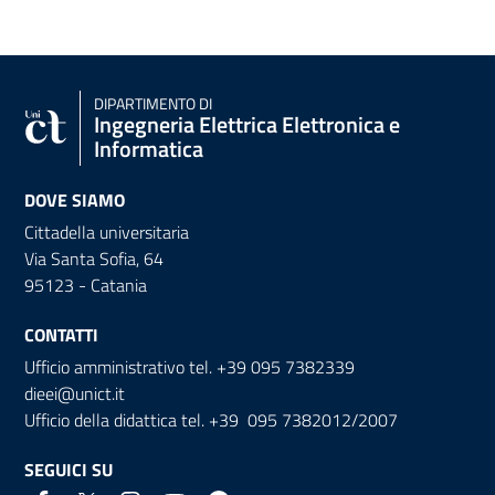
DIPARTIMENTO DI
Ingegneria Elettrica Elettronica e
Informatica
DOVE SIAMO
Cittadella universitaria
Via Santa Sofia, 64
95123 - Catania
CONTATTI
Ufficio amministrativo tel. +39 095 7382339
dieei@unict.it
Ufficio della didattica tel. +39 095 7382012/2007
SEGUICI SU