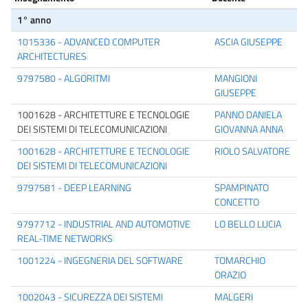
1° anno
1015336 - ADVANCED COMPUTER
ASCIA GIUSEPPE
ARCHITECTURES
9797580 - ALGORITMI
MANGIONI
GIUSEPPE
1001628 - ARCHITETTURE E TECNOLOGIE
PANNO DANIELA
DEI SISTEMI DI TELECOMUNICAZIONI
GIOVANNA ANNA
1001628 - ARCHITETTURE E TECNOLOGIE
RIOLO SALVATORE
DEI SISTEMI DI TELECOMUNICAZIONI
9797581 - DEEP LEARNING
SPAMPINATO
CONCETTO
9797712 - INDUSTRIAL AND AUTOMOTIVE
LO BELLO LUCIA
REAL-TIME NETWORKS
1001224 - INGEGNERIA DEL SOFTWARE
TOMARCHIO
ORAZIO
1002043 - SICUREZZA DEI SISTEMI
MALGERI