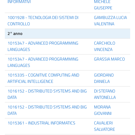
INFORMATIVI
MICHELE
GIUSEPPE
1001928 - TECNOLOGIA DEI SISTEMI DI
GAMBUZZA LUCIA
CONTROLLO
VALENTINA
2° anno
1015347 - ADVANCED PROGRAMMING
CARCHIOLO
LANGUAGES
VINCENZA
1015347 - ADVANCED PROGRAMMING
GRASSIA MARCO
LANGUAGES
1015335 - COGNITIVE COMPUTING AND
GIORDANO
ARTIFICIAL INTELLIGENCE
DANIELA
1016152 - DISTRIBUTED SYSTEMS AND BIG
DI STEFANO
DATA
ANTONELLA
1016152 - DISTRIBUTED SYSTEMS AND BIG
MORANA
DATA
GIOVANNI
1015361 - INDUSTRIAL INFORMATICS
CAVALIERI
SALVATORE