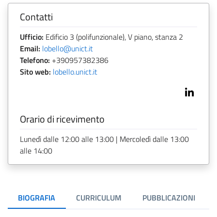
Contatti
Ufficio:
Edificio 3 (polifunzionale), V piano, stanza 2
Email:
lobello@unict.it
Telefono:
+390957382386
Sito web:
lobello.unict.it
Orario di ricevimento
Lunedì dalle 12:00 alle 13:00 | Mercoledì dalle 13:00
alle 14:00
BIOGRAFIA
CURRICULUM
PUBBLICAZIONI