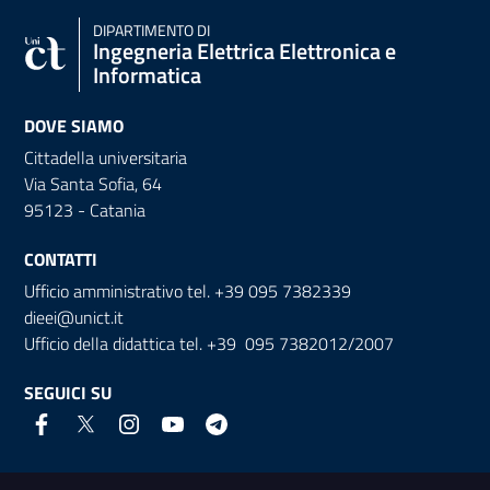
DIPARTIMENTO DI
Ingegneria Elettrica Elettronica e
Informatica
DOVE SIAMO
Cittadella universitaria
Via Santa Sofia, 64
95123 - Catania
CONTATTI
Ufficio amministrativo tel. +39 095 7382339
dieei@unict.it
Ufficio della didattica tel. +39 095 7382012/2007
SEGUICI SU
Link e informazioni utili