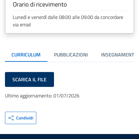
Orario di ricevimento
Lunedì e venerdì dalle 08:00 alle 09:00 da concordare
via email
CURRICULUM
PUBBLICAZIONI
INSEGNAMENTI
SCARICA IL FILE
Ultimo aggiornamento: 01/07/2026
Condividi