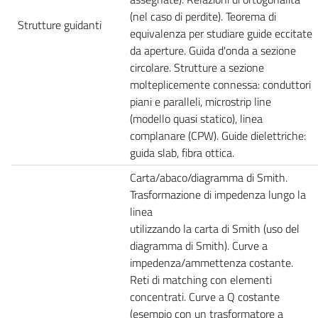
(nel caso di perdite). Teorema di
Strutture guidanti
equivalenza per studiare guide eccitate
da aperture. Guida d'onda a sezione
circolare. Strutture a sezione
molteplicemente connessa: conduttori
piani e paralleli, microstrip line
(modello quasi statico), linea
complanare (CPW). Guide dielettriche:
guida slab, fibra ottica.
Carta/abaco/diagramma di Smith.
Trasformazione di impedenza lungo la
linea
utilizzando la carta di Smith (uso del
diagramma di Smith). Curve a
impedenza/ammettenza costante.
Reti di matching con elementi
concentrati. Curve a Q costante
(esempio con un trasformatore a