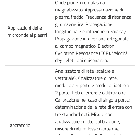
Onde piane in un plasma
magnetizzato. Approssimazione di
plasma freddo. Frequenza di risonanza
giromagnetica. Propagazione
Applicazioni delle
longitudinale e rotazione di Faraday.
microonde ai plasmi
Propagazione in direzione ortogonale
al campo magnetico. Electron
Cyclotron Resonance (ECR). Velocità
degli elettroni e risonanza.
Analizzatore di rete (scalare e
vettoriale). Analizzatore di rete:
modello a 4 porte e modello ridotto a
2 porte. Reti di errore e calibrazione.
Calibrazione nel caso di singola porta:
determinazione della rete di errore con
tre standard noti. Misure con
analizzatore di rete: calibrazione,
Laboratorio
misure di return loss di antenne,