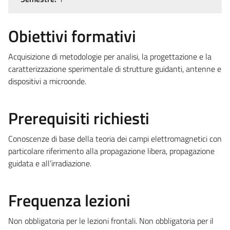
Obiettivi formativi
Acquisizione di metodologie per analisi, la progettazione e la
caratterizzazione sperimentale di strutture guidanti, antenne e
dispositivi a microonde.
Prerequisiti richiesti
Conoscenze di base della teoria dei campi elettromagnetici con
particolare riferimento alla propagazione libera, propagazione
guidata e all’irradiazione.
Frequenza lezioni
Non obbligatoria per le lezioni frontali. Non obbligatoria per il