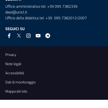
Ufficio amministrativo tel. +39 095 7382339
dieei@unict.it
Ufficio della didattica tel. +39 095 7382012/2007
SEGUICI SU
Link e informazioni utili
Privacy
Note legali
Accessibilità
Dati di monitoraggio
Mappa del sito