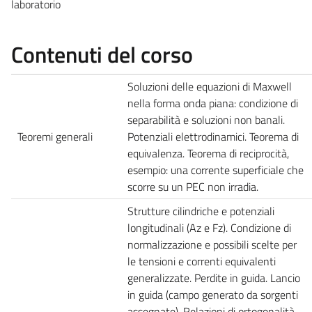
laboratorio
Contenuti del corso
Soluzioni delle equazioni di Maxwell
nella forma onda piana: condizione di
separabilità e soluzioni non banali.
Teoremi generali
Potenziali elettrodinamici. Teorema di
equivalenza. Teorema di reciprocità,
esempio: una corrente superficiale che
scorre su un PEC non irradia.
Strutture cilindriche e potenziali
longitudinali (Az e Fz). Condizione di
normalizzazione e possibili scelte per
le tensioni e correnti equivalenti
generalizzate. Perdite in guida. Lancio
in guida (campo generato da sorgenti
assegnate). Relazioni di ortogonalità