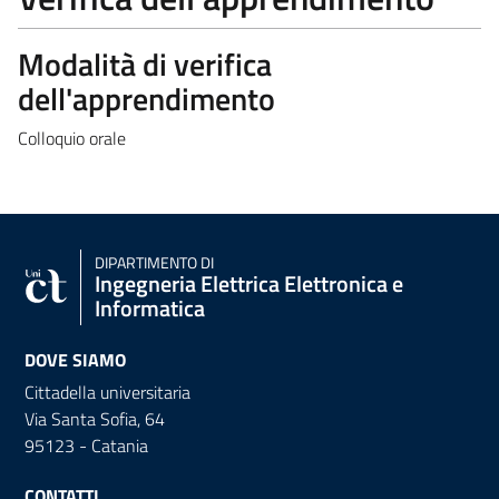
Modalità di verifica
dell'apprendimento
Colloquio orale
DIPARTIMENTO DI
Ingegneria Elettrica Elettronica e
Informatica
DOVE SIAMO
Cittadella universitaria
Via Santa Sofia, 64
95123 - Catania
CONTATTI