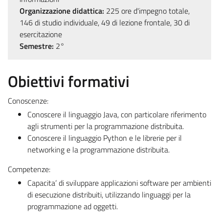
Organizzazione didattica:
225 ore d'impegno totale,
146 di studio individuale, 49 di lezione frontale, 30 di
esercitazione
Semestre:
2°
Obiettivi formativi
Conoscenze:
Conoscere il linguaggio Java, con particolare riferimento
agli strumenti per la programmazione distribuita.
Conoscere il linguaggio Python e le librerie per il
networking e la programmazione distribuita.
Competenze:
Capacita’ di sviluppare applicazioni software per ambienti
di esecuzione distribuiti, utilizzando linguaggi per la
programmazione ad oggetti.