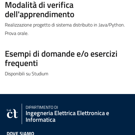
Modalità di verifica
dell'apprendimento
Realizzazione progetto di sistema distribuito in Java/Python.
Prova orale.
Esempi di domande e/o esercizi
frequenti
Disponibili su Studium
DIPARTIMENTO DI
Ingegneria Elettrica Elettronica e
Informatica
DOVE SIAMO