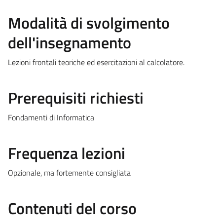
Modalità di svolgimento
dell'insegnamento
Lezioni frontali teoriche ed esercitazioni al calcolatore.
Prerequisiti richiesti
Fondamenti di Informatica
Frequenza lezioni
Opzionale, ma fortemente consigliata
Contenuti del corso