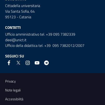
Cittadella universitaria
Via Santa Sofia, 64
95123 - Catania
CONTATTI
Ufficio amministrativo tel. +39 095 7382339
dieei@unict.it
Ufficio della didattica tel. +39 095 7382012/2007
SEGUICI SU
Link e informazioni utili
Privacy
Note legali
Accessibilità