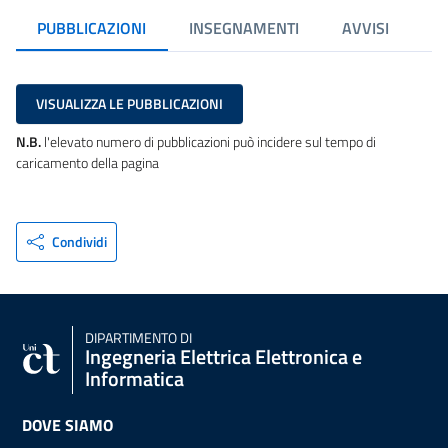
PUBBLICAZIONI
INSEGNAMENTI
AVVISI
VISUALIZZA LE PUBBLICAZIONI
N.B.
l'elevato numero di pubblicazioni può incidere sul tempo di
caricamento della pagina
Condividi
DIPARTIMENTO DI
Ingegneria Elettrica Elettronica e
Informatica
DOVE SIAMO