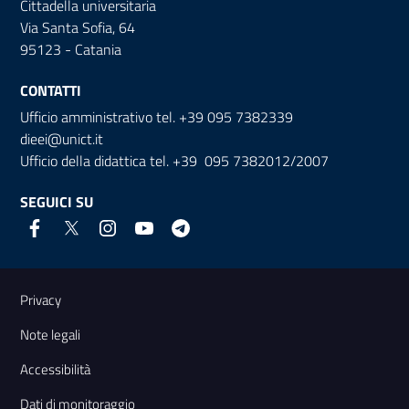
Cittadella universitaria
Via Santa Sofia, 64
95123 - Catania
CONTATTI
Ufficio amministrativo tel. +39 095 7382339
dieei@unict.it
Ufficio della didattica tel. +39 095 7382012/2007
SEGUICI SU
Link e informazioni utili
Privacy
Note legali
Accessibilità
Dati di monitoraggio