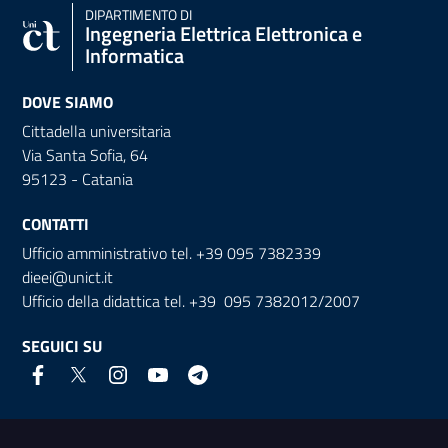
DIPARTIMENTO DI
Ingegneria Elettrica Elettronica e
Informatica
DOVE SIAMO
Cittadella universitaria
Via Santa Sofia, 64
95123 - Catania
CONTATTI
Ufficio amministrativo tel. +39 095 7382339
dieei@unict.it
Ufficio della didattica tel. +39 095 7382012/2007
SEGUICI SU
Link e informazioni utili