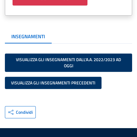
INSEGNAMENTI
VISUALIZZA GLI INSEGNAMENTI DALL'A.A. 2022/2023 AD
OGGI
VISUALIZZA GLI INSEGNAMENTI PRECEDENTI
Condividi