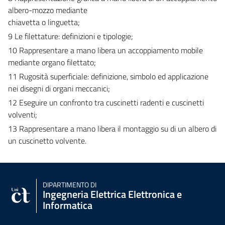
albero-mozzo mediante
chiavetta o linguetta;
9 Le filettature: definizioni e tipologie;
10 Rappresentare a mano libera un accoppiamento mobile
mediante organo filettato;
11 Rugosità superficiale: definizione, simbolo ed applicazione
nei disegni di organi meccanici;
12 Eseguire un confronto tra cuscinetti radenti e cuscinetti
volventi;
13 Rappresentare a mano libera il montaggio su di un albero di
un cuscinetto volvente.
DIPARTIMENTO DI
Ingegneria Elettrica Elettronica e
Informatica