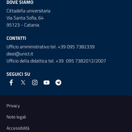
DOVE SIAMO
Cittadella universitaria
Via Santa Sofia, 64
95123 - Catania
CONTATTI
Ufficio amministrativo tel. +39 095 7382339
dieei@unict.it
Ufficio della didattica tel. +39 095 7382012/2007
SEGUICI SU
Link e informazioni utili
Privacy
Note legali
Accessibilità