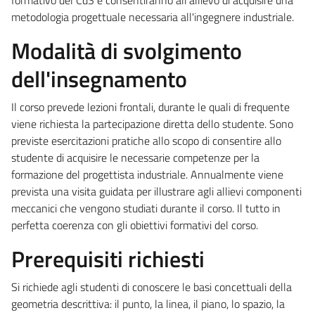
metodologia progettuale necessaria all'ingegnere industriale.
Modalità di svolgimento
dell'insegnamento
Il corso prevede lezioni frontali, durante le quali di frequente
viene richiesta la partecipazione diretta dello studente. Sono
previste esercitazioni pratiche allo scopo di consentire allo
studente di acquisire le necessarie competenze per la
formazione del progettista industriale. Annualmente viene
prevista una visita guidata per illustrare agli allievi componenti
meccanici che vengono studiati durante il corso. Il tutto in
perfetta coerenza con gli obiettivi formativi del corso.
Prerequisiti richiesti
Si richiede agli studenti di conoscere le basi concettuali della
geometria descrittiva: il punto, la linea, il piano, lo spazio, la