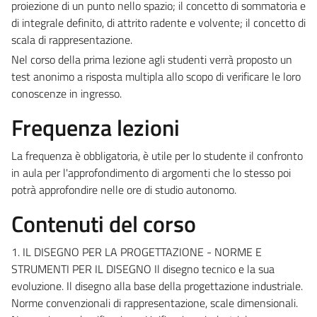
proiezione di un punto nello spazio; il concetto di sommatoria e
di integrale definito, di attrito radente e volvente; il concetto di
scala di rappresentazione.
Nel corso della prima lezione agli studenti verrà proposto un
test anonimo a risposta multipla allo scopo di verificare le loro
conoscenze in ingresso.
Frequenza lezioni
La frequenza è obbligatoria, è utile per lo studente il confronto
in aula per l'approfondimento di argomenti che lo stesso poi
potrà approfondire nelle ore di studio autonomo.
Contenuti del corso
1. IL DISEGNO PER LA PROGETTAZIONE - NORME E
STRUMENTI PER IL DISEGNO Il disegno tecnico e la sua
evoluzione. Il disegno alla base della progettazione industriale.
Norme convenzionali di rappresentazione, scale dimensionali.