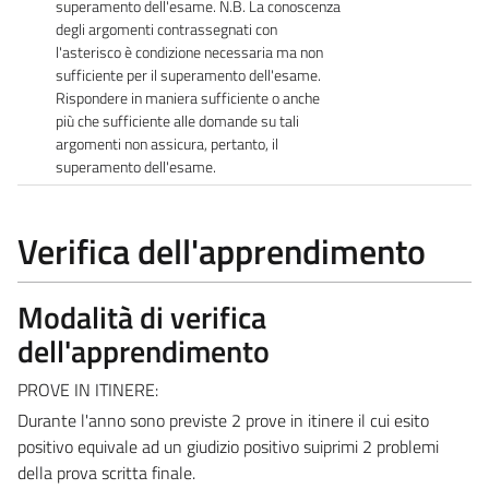
superamento dell'esame. N.B. La conoscenza
degli argomenti contrassegnati con
l'asterisco è condizione necessaria ma non
sufficiente per il superamento dell'esame.
Rispondere in maniera sufficiente o anche
più che sufficiente alle domande su tali
argomenti non assicura, pertanto, il
superamento dell'esame.
Verifica dell'apprendimento
Modalità di verifica
dell'apprendimento
PROVE IN ITINERE:
Durante l'anno sono previste 2 prove in itinere il cui esito
positivo equivale ad un giudizio positivo suiprimi 2 problemi
della prova scritta finale.