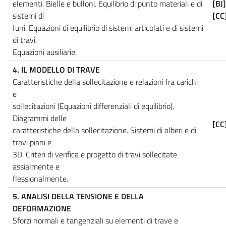
elementi. Bielle e bulloni. Equilibrio di punto materiali e di
[BJ
sistemi di
[CC
funi. Equazioni di equilibrio di sistemi articolati e di sistemi
di travi.
Equazioni ausiliarie.
4. IL MODELLO DI TRAVE
Caratteristiche della sollecitazione e relazioni fra carichi
e
sollecitazioni (Equazioni differenziali di equilibrio).
Diagrammi delle
[CC
caratteristiche della sollecitazione. Sistemi di alberi e di
travi piani e
3D. Criteri di verifica e progetto di travi sollecitate
assialmente e
flessionalmente.
5. ANALISI DELLA TENSIONE E DELLA
DEFORMAZIONE
Sforzi normali e tangenziali su elementi di trave e