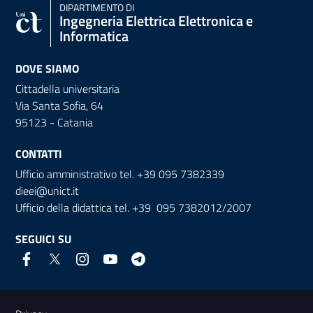
DIPARTIMENTO DI
Ingegneria Elettrica Elettronica e
Informatica
DOVE SIAMO
Cittadella universitaria
Via Santa Sofia, 64
95123 - Catania
CONTATTI
Ufficio amministrativo tel. +39 095 7382339
dieei@unict.it
Ufficio della didattica tel. +39 095 7382012/2007
SEGUICI SU
Link e informazioni utili