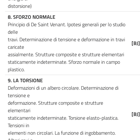
distorsione)
8. SFORZO NORMALE
Principio di De Saint Venant. Ipotesi generali per lo studio
delle
travi. Determinazione di tensione e deformazione in travi
[BJ
caricate
assialmente. Strutture composite e strutture elementari
staticamente indeterminate. Sforzo normale in campo
plastico.
9. LA TORSIONE
Deformazioni di un albero circolare. Determinazione di
tensione e
deformazione. Strutture composite e strutture
elementari
[BJ
staticamente indeterminate. Torsione elasto-plastica.
Tensioni in
elementi non circolari. La funzione di ingobbamento.