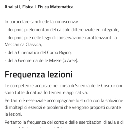
Analisi I
,
Fisica I
,
Fisica Matematica
In particolare si richiede la conoscenza:
- dei principi elementari del calcolo differenziale ed integrale,
- dei principi e delle leggi di conservazione caratterizzanti la
Meccanica Classica,
- della Cinematica del Corpo Rigido,
- della Geometria delle Masse (o Aree).
Frequenza lezioni
Le competenze acquisite nel corso di Scienza delle Cosrtuzioni
sono tutte di natura fortemente applicativa.
Pertanto è essenziale accompagnare lo studio con la soluzione
di molteplici esercizi e problemi che vengono proposti durante
le lezioni.
Pertanto la frequenza del corso e delle esercitazioni di aula e di