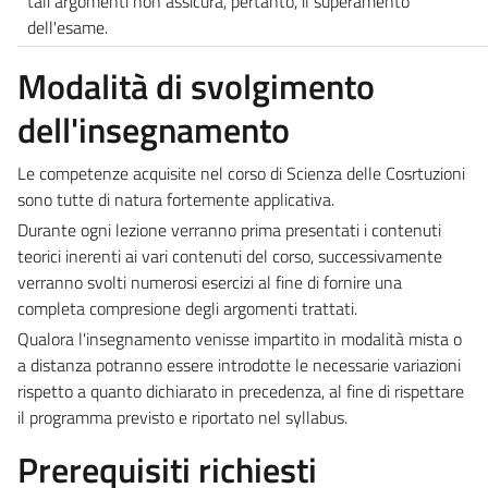
tali argomenti non assicura, pertanto, il superamento
dell'esame.
Modalità di svolgimento
dell'insegnamento
Le competenze acquisite nel corso di Scienza delle Cosrtuzioni
sono tutte di natura fortemente applicativa.
Durante ogni lezione verranno prima presentati i contenuti
teorici inerenti ai vari contenuti del corso, successivamente
verranno svolti numerosi esercizi al fine di fornire una
completa compresione degli argomenti trattati.
Qualora l'insegnamento venisse impartito in modalità mista o
a distanza potranno essere introdotte le necessarie variazioni
rispetto a quanto dichiarato in precedenza, al fine di rispettare
il programma previsto e riportato nel syllabus.
Prerequisiti richiesti