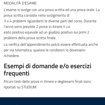
MODALITÀ D'ESAME:
L'esame si svolge con una prova scritta ed una prova orale. La
prova scritta consiste nello svolgimento di
3 o 4 problemi riguardanti le diverse parti del corso. Durante
l'anno sono previste 2 prove in itinere il cui
esito positivo equivale ad un giudizio positivo sui primi 2
problemi della prova scritta finale.
La verifica dell'apprendimento potrà essere effettuata anche
per via telematica, qualora le condizioni lo dovessero
richiedere.
Esempi di domande e/o esercizi
frequenti
Alcuni testi delle prove in itinere e degliesami finali sono
riportati su STUDIUM