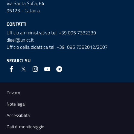
Via Santa Sofia, 64
95123 - Catania
CONTATTI
Ufficio amministrativo tel. +39 095 7382339
dieei@unict.it
Ufficio della didattica tel. +39 095 7382012/2007
SEGUICI SU
Link e informazioni utili
Privacy
Note legali
Accessibilità
Dati di monitoraggio