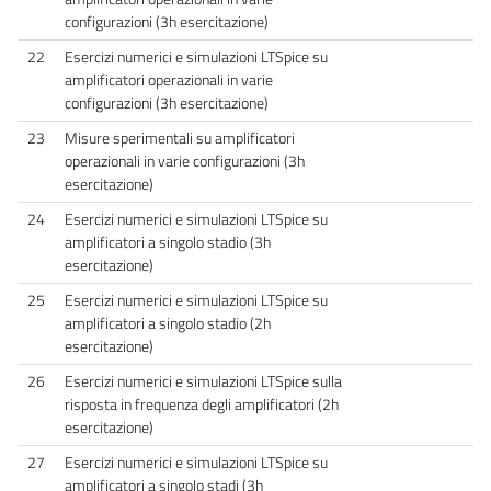
configurazioni (3h esercitazione)
22
Esercizi numerici e simulazioni LTSpice su
amplificatori operazionali in varie
configurazioni (3h esercitazione)
23
Misure sperimentali su amplificatori
operazionali in varie configurazioni (3h
esercitazione)
24
Esercizi numerici e simulazioni LTSpice su
amplificatori a singolo stadio (3h
esercitazione)
25
Esercizi numerici e simulazioni LTSpice su
amplificatori a singolo stadio (2h
esercitazione)
26
Esercizi numerici e simulazioni LTSpice sulla
risposta in frequenza degli amplificatori (2h
esercitazione)
27
Esercizi numerici e simulazioni LTSpice su
amplificatori a singolo stadi (3h