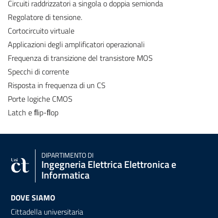
Circuiti raddrizzatori a singola o doppia semionda
Regolatore di tensione.
Cortocircuito virtuale
Applicazioni degli amplificatori operazionali
Frequenza di transizione del transistore MOS
Specchi di corrente
Risposta in frequenza di un CS
Porte logiche CMOS
Latch e ﬂip-ﬂop
DIPARTIMENTO DI
Ingegneria Elettrica Elettronica e
Informatica
DOVE SIAMO
Cittadella universitaria