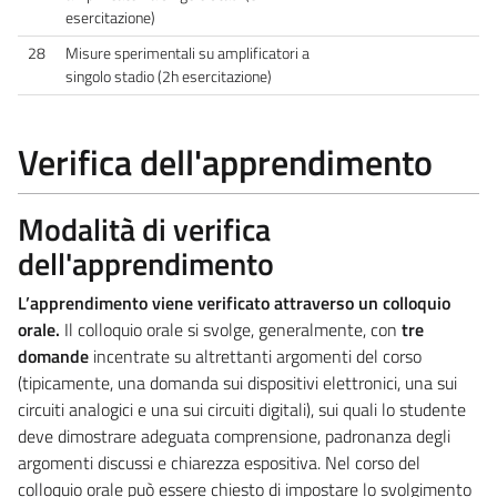
esercitazione)
28
Misure sperimentali su amplificatori a
singolo stadio (2h esercitazione)
Verifica dell'apprendimento
Modalità di verifica
dell'apprendimento
L’apprendimento viene verificato attraverso un colloquio
orale.
Il colloquio orale si svolge, generalmente, con
tre
domande
incentrate su altrettanti argomenti del corso
(tipicamente, una domanda sui dispositivi elettronici, una sui
circuiti analogici e una sui circuiti digitali), sui quali lo studente
deve dimostrare adeguata comprensione, padronanza degli
argomenti discussi e chiarezza espositiva. Nel corso del
colloquio orale può essere chiesto di impostare lo svolgimento