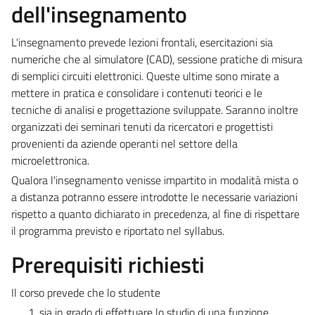
dell'insegnamento
L'insegnamento prevede lezioni frontali, esercitazioni sia
numeriche che al simulatore (CAD), sessione pratiche di misura
di semplici circuiti elettronici. Queste ultime sono mirate a
mettere in pratica e consolidare i contenuti teorici e le
tecniche di analisi e progettazione sviluppate. Saranno inoltre
organizzati dei seminari tenuti da ricercatori e progettisti
provenienti da aziende operanti nel settore della
microelettronica.
Qualora l'insegnamento venisse impartito in modalità mista o
a distanza potranno essere introdotte le necessarie variazioni
rispetto a quanto dichiarato in precedenza, al fine di rispettare
il programma previsto e riportato nel syllabus.
Prerequisiti richiesti
Il corso prevede che lo studente
sia in grado di effettuare lo studio di una funzione