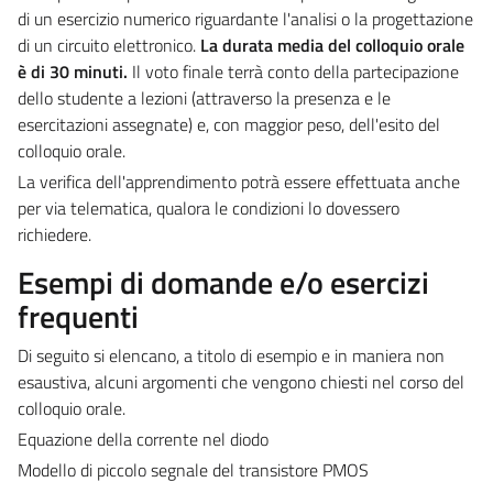
di un esercizio numerico riguardante l'analisi o la progettazione
di un circuito elettronico.
La durata media del colloquio orale
è di 30 minuti.
Il voto finale terrà conto della partecipazione
dello studente a lezioni (attraverso la presenza e le
esercitazioni assegnate) e, con maggior peso, dell'esito del
colloquio orale.
La verifica dell'apprendimento potrà essere effettuata anche
per via telematica, qualora le condizioni lo dovessero
richiedere.
Esempi di domande e/o esercizi
frequenti
Di seguito si elencano, a titolo di esempio e in maniera non
esaustiva, alcuni argomenti che vengono chiesti nel corso del
colloquio orale.
Equazione della corrente nel diodo
Modello di piccolo segnale del transistore PMOS