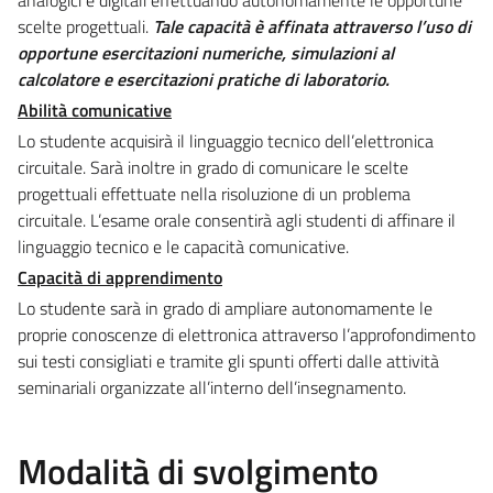
scelte progettuali.
Tale capacità è affinata attraverso l’uso di
opportune esercitazioni numeriche, simulazioni al
calcolatore e esercitazioni pratiche di laboratorio.
Abilità comunicative
Lo studente acquisirà il linguaggio tecnico dell’elettronica
circuitale. Sarà inoltre in grado di comunicare le scelte
progettuali effettuate nella risoluzione di un problema
circuitale. L’esame orale consentirà agli studenti di affinare il
linguaggio tecnico e le capacità comunicative.
Capacità di apprendimento
Lo studente sarà in grado di ampliare autonomamente le
proprie conoscenze di elettronica attraverso l’approfondimento
sui testi consigliati e tramite gli spunti offerti dalle attività
seminariali organizzate all’interno dell’insegnamento.
Modalità di svolgimento