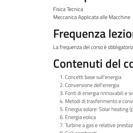
Fisica Tecnica
Meccanica Applicata alle Macchine
Frequenza lezio
La frequenza del corso è obbligatori
Contenuti del c
Concetti base sull'energia
Conversione dell'energia
Fonti di energia rinnovabili e s
Metodi di trasferimento e conv
Energia solare: Solar heating (pa
Energia eolica
Turbine a gas e relative prestaz