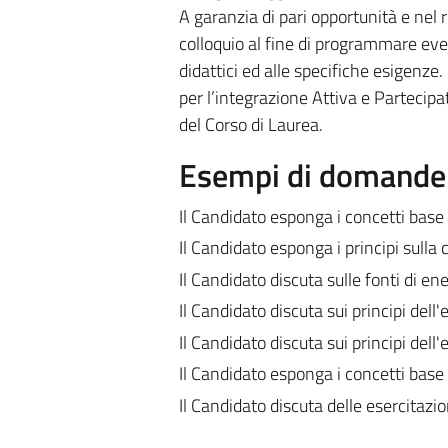
A garanzia di pari opportunità e nel r
colloquio al fine di programmare eve
didattici ed alle specifiche esigenze.
per l’integrazione Attiva e Partecipat
del Corso di Laurea.
Esempi di domande e
Il Candidato esponga i concetti base 
Il Candidato esponga i principi sulla
Il Candidato discuta sulle fonti di en
Il Candidato discuta sui principi dell'
Il Candidato discuta sui principi dell'
Il Candidato esponga i concetti base
Il Candidato discuta delle esercitazi