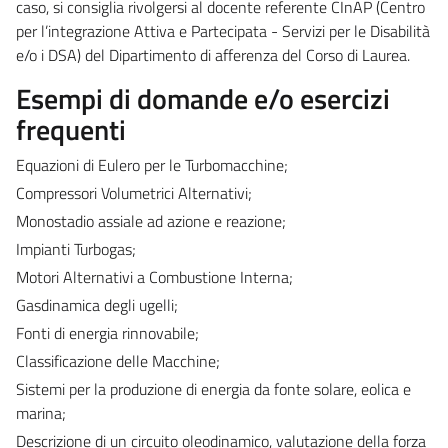
caso, si consiglia rivolgersi al docente referente CInAP (Centro
per l’integrazione Attiva e Partecipata - Servizi per le Disabilità
e/o i DSA) del Dipartimento di afferenza del Corso di Laurea.
Esempi di domande e/o esercizi
frequenti
Equazioni di Eulero per le Turbomacchine;
Compressori Volumetrici Alternativi;
Monostadio assiale ad azione e reazione;
Impianti Turbogas;
Motori Alternativi a Combustione Interna;
Gasdinamica degli ugelli;
Fonti di energia rinnovabile;
Classificazione delle Macchine;
Sistemi per la produzione di energia da fonte solare, eolica e
marina;
Descrizione di un circuito oleodinamico, valutazione della forza