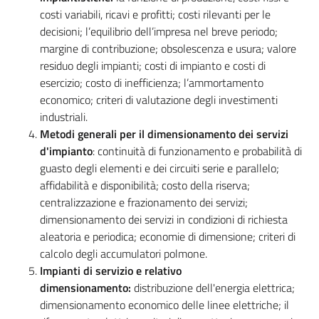
costi
variabili, ricavi e profitti; costi rilevanti per le
decisioni; l’equilibrio dell’impresa nel
breve periodo;
margine di contribuzione; obsolescenza e usura; valore
residuo degli impianti; costi di impianto e costi di
esercizio; costo di inefficienza; l’ammortamento
economico; criteri di valutazione degli investimenti
industriali.
Metodi generali per il dimensionamento dei servizi
d'impianto
: continuità di funzionamento e probabilità di
guasto degli elementi e dei circuiti serie e parallelo;
affidabilità e disponibilità; costo della riserva;
centralizzazione e frazionamento dei servizi;
dimensionamento dei servizi in condizioni di richiesta
aleatoria e periodica; economie di dimensione; criteri di
calcolo degli accumulatori polmone.
Impianti di servizio e relativo
dimensionamento
:
distribuzione dell'energia elettrica;
dimensionamento economico delle linee elettriche; il