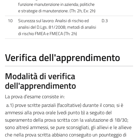
funzione manutenzione in azienda; politiche
e strategie di manutenzione. (Th: 2h, Ex: 2h)
10
Sicurezza sul lavoro: Analisi di rischio ed
D.3
analisi del D.Lgs. 81/2008; metodi di analisi
di rischio FMEA e FMECA (Th: 2h)
Verifica dell'apprendimento
Modalità di verifica
dell'apprendimento
La prova d’esame consiste in:
a.1) prove scritte parziali (facoltative) durante il corso; si è
ammessi alla prova orale (vedi punto b) a seguito del
superamento della prova scritta con la valutazione di 18/30;
sono altresì ammessi, se pure sconsigliati, gli allievi e le allieve
che nella prova scritta abbiano conseguito un pounteggio di