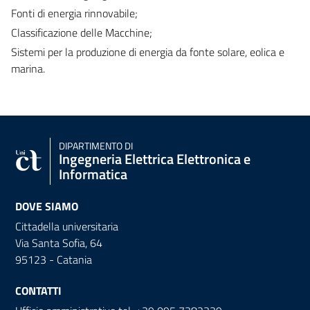
Fonti di energia rinnovabile;
Classificazione delle Macchine;
Sistemi per la produzione di energia da fonte solare, eolica e
marina.
DIPARTIMENTO DI
Ingegneria Elettrica Elettronica e
Informatica
DOVE SIAMO
Cittadella universitaria
Via Santa Sofia, 64
95123 - Catania
CONTATTI