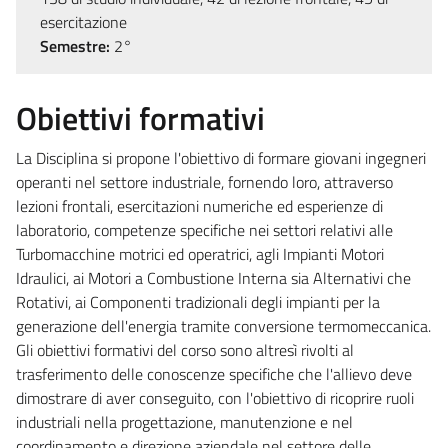
esercitazione
Semestre:
2°
Obiettivi formativi
La Disciplina si propone l'obiettivo di formare giovani ingegneri
operanti nel settore industriale, fornendo loro, attraverso
lezioni frontali, esercitazioni numeriche ed esperienze di
laboratorio, competenze specifiche nei settori relativi alle
Turbomacchine motrici ed operatrici, agli Impianti Motori
Idraulici, ai Motori a Combustione Interna sia Alternativi che
Rotativi, ai Componenti tradizionali degli impianti per la
generazione dell'energia tramite conversione termomeccanica.
Gli obiettivi formativi del corso sono altresì rivolti al
trasferimento delle conoscenze specifiche che l'allievo deve
dimostrare di aver conseguito, con l'obiettivo di ricoprire ruoli
industriali nella progettazione, manutenzione e nel
coordinamento e direzione aziendale nel settore delle