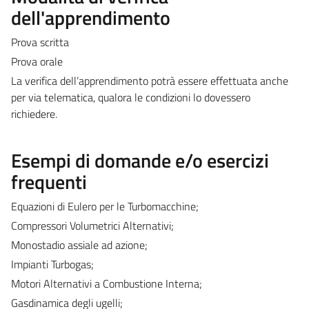
dell'apprendimento
Prova scritta
Prova orale
La verifica dell’apprendimento potrà essere effettuata anche
per via telematica, qualora le condizioni lo dovessero
richiedere.
Esempi di domande e/o esercizi
frequenti
Equazioni di Eulero per le Turbomacchine;
Compressori Volumetrici Alternativi;
Monostadio assiale ad azione;
Impianti Turbogas;
Motori Alternativi a Combustione Interna;
Gasdinamica degli ugelli;