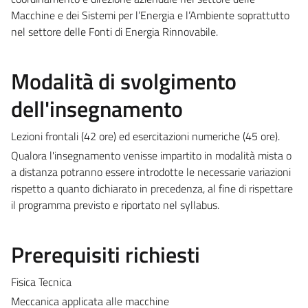
Macchine e dei Sistemi per l’Energia e l’Ambiente soprattutto
nel settore delle Fonti di Energia Rinnovabile.
Modalità di svolgimento
dell'insegnamento
Lezioni frontali (42 ore) ed esercitazioni numeriche (45 ore).
Qualora l'insegnamento venisse impartito in modalità mista o
a distanza potranno essere introdotte le necessarie variazioni
rispetto a quanto dichiarato in precedenza, al fine di rispettare
il programma previsto e riportato nel syllabus.
Prerequisiti richiesti
Fisica Tecnica
Meccanica applicata alle macchine