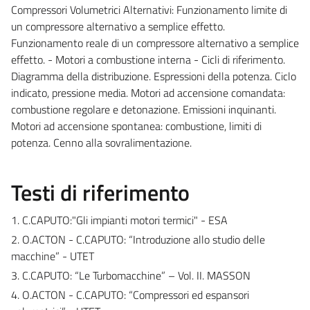
Compressori Volumetrici Alternativi: Funzionamento limite di
un compressore alternativo a semplice effetto.
Funzionamento reale di un compressore alternativo a semplice
effetto. - Motori a combustione interna - Cicli di riferimento.
Diagramma della distribuzione. Espressioni della potenza. Ciclo
indicato, pressione media. Motori ad accensione comandata:
combustione regolare e detonazione. Emissioni inquinanti.
Motori ad accensione spontanea: combustione, limiti di
potenza. Cenno alla sovralimentazione.
Testi di riferimento
1. C.CAPUTO:"Gli impianti motori termici" - ESA
2. O.ACTON - C.CAPUTO: “Introduzione allo studio delle
macchine” - UTET
3. C.CAPUTO: “Le Turbomacchine” – Vol. II. MASSON
4. O.ACTON - C.CAPUTO: “Compressori ed espansori