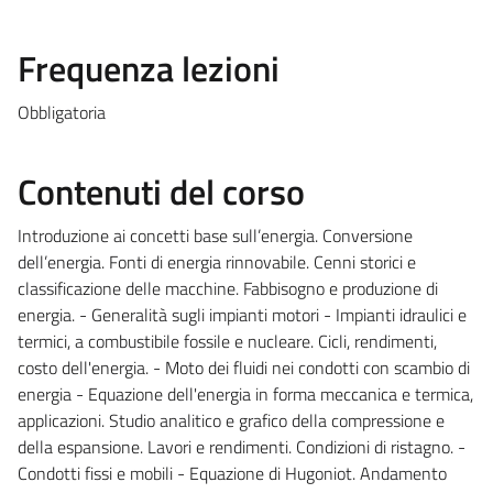
Frequenza lezioni
Obbligatoria
Contenuti del corso
Introduzione ai concetti base sull’energia. Conversione
dell’energia. Fonti di energia rinnovabile. Cenni storici e
classificazione delle macchine. Fabbisogno e produzione di
energia. - Generalità sugli impianti motori - Impianti idraulici e
termici, a combustibile fossile e nucleare. Cicli, rendimenti,
costo dell'energia. - Moto dei fluidi nei condotti con scambio di
energia - Equazione dell'energia in forma meccanica e termica,
applicazioni. Studio analitico e grafico della compressione e
della espansione. Lavori e rendimenti. Condizioni di ristagno. -
Condotti fissi e mobili - Equazione di Hugoniot. Andamento