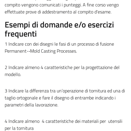
compito vengono comunicati i punteggi. A fine corso vengo
effettuate prove di addestramento al compito d'esame.
Esempi di domande e/o esercizi
frequenti
1 Indicare con dei disegni le fasi di un processo di fusione
Permanent-­‐Mold Casting Processes.
2 Indicare almeno 4 caratteristiche per la progettazione del
modello.
3 Indicare la differenza tra un’operazione di tornitura ed una di
taglio ortogonale e fare il disegno di entrambe indicando i
parametri della lavorazione.
4 Indicare almeno 4 caratteristiche dei materiali per utensili
per la tornitura