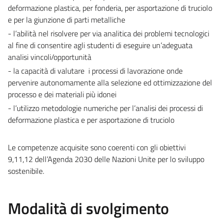
deformazione plastica, per fonderia, per asportazione di truciolo
e per la giunzione di parti metalliche
- l’abilità nel risolvere per via analitica dei problemi tecnologici
al fine di consentire agli studenti di eseguire un’adeguata
analisi vincoli/opportunità
- la capacità di valutare i processi di lavorazione onde
pervenire autonomamente alla selezione ed ottimizzazione del
processo e dei materiali più idonei
- l’utilizzo metodologie numeriche per l’analisi dei processi di
deformazione plastica e per asportazione di truciolo
Le competenze acquisite sono coerenti con gli obiettivi
9,11,12 dell’Agenda 2030 delle Nazioni Unite per lo sviluppo
sostenibile.
Modalità di svolgimento