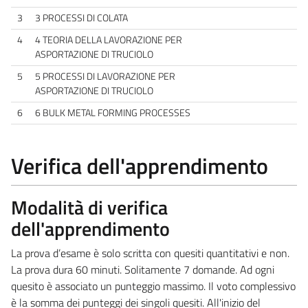
3
3 PROCESSI DI COLATA
4
4 TEORIA DELLA LAVORAZIONE PER
ASPORTAZIONE DI TRUCIOLO
5
5 PROCESSI DI LAVORAZIONE PER
ASPORTAZIONE DI TRUCIOLO
6
6 BULK METAL FORMING PROCESSES
Verifica dell'apprendimento
Modalità di verifica
dell'apprendimento
La prova d’esame è solo scritta con quesiti quantitativi e non.
La prova dura 60 minuti. Solitamente 7 domande. Ad ogni
quesito è associato un punteggio massimo. Il voto complessivo
è la somma dei punteggi dei singoli quesiti. All'inizio del