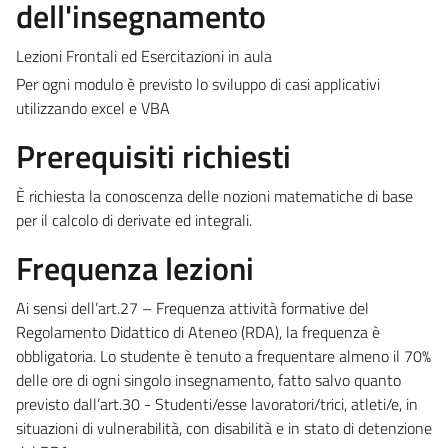
dell'insegnamento
Lezioni Frontali ed Esercitazioni in aula
Per ogni modulo è previsto lo sviluppo di casi applicativi
utilizzando excel e VBA
Prerequisiti richiesti
È richiesta la conoscenza delle nozioni matematiche di base
per il calcolo di derivate ed integrali.
Frequenza lezioni
Ai sensi dell’art.27 – Frequenza attività formative del
Regolamento Didattico di Ateneo (RDA), la frequenza è
obbligatoria. Lo studente è tenuto a frequentare almeno il 70%
delle ore di ogni singolo insegnamento, fatto salvo quanto
previsto dall’art.30 - Studenti/esse lavoratori/trici, atleti/e, in
situazioni di vulnerabilità, con disabilità e in stato di detenzione