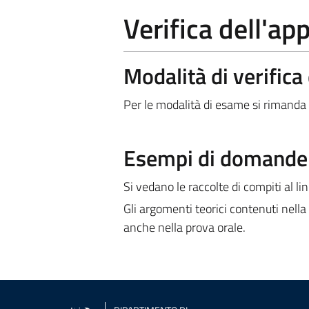
Verifica dell'a
Modalità di verific
Per le modalità di esame si rimanda 
Esempi di domande e
Si vedano le raccolte di compiti al li
Gli argomenti teorici contenuti nell
anche nella prova orale.