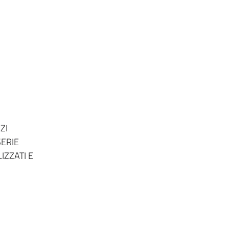
ZI
SERIE
IZZATI E