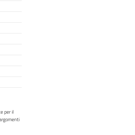
 per il
 argomenti