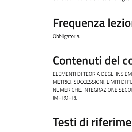
Frequenza lezio
Obbligatoria.
Contenuti del c
ELEMENTI DI TEORIA DEGLI INSIEMI
METRICI. SUCCESSIONI. LIMITI DI
NUMERICHE. INTEGRAZIONE SECOND
IMPROPRI.
Testi di riferim