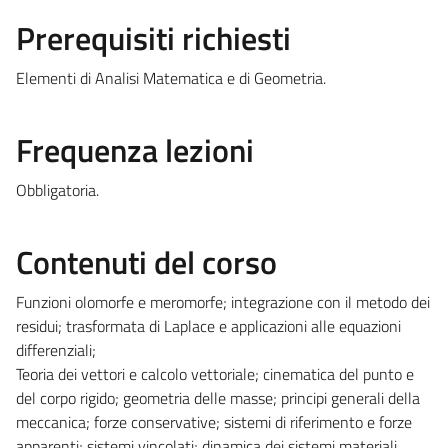
Prerequisiti richiesti
Elementi di Analisi Matematica e di Geometria.
Frequenza lezioni
Obbligatoria.
Contenuti del corso
Funzioni olomorfe e meromorfe; integrazione con il metodo dei
residui; trasformata di Laplace e applicazioni alle equazioni
differenziali;
Teoria dei vettori e calcolo vettoriale; cinematica del punto e
del corpo rigido; geometria delle masse; principi generali della
meccanica; forze conservative; sistemi di riferimento e forze
apparenti; sistemi vincolati; dinamica dei sistemi materiali