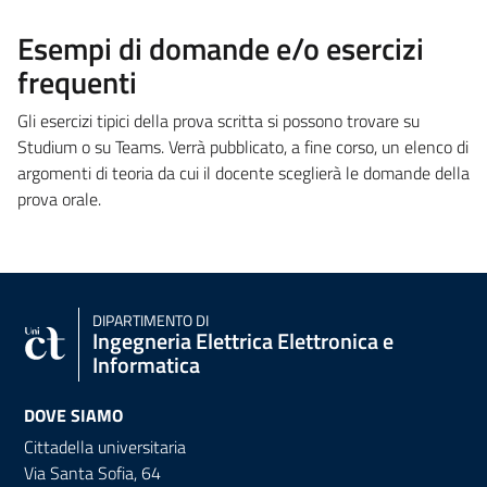
Esempi di domande e/o esercizi
frequenti
Gli esercizi tipici della prova scritta si possono trovare su
Studium o su Teams. Verrà pubblicato, a fine corso, un elenco di
argomenti di teoria da cui il docente sceglierà le domande della
prova orale.
DIPARTIMENTO DI
Ingegneria Elettrica Elettronica e
Informatica
DOVE SIAMO
Cittadella universitaria
Via Santa Sofia, 64