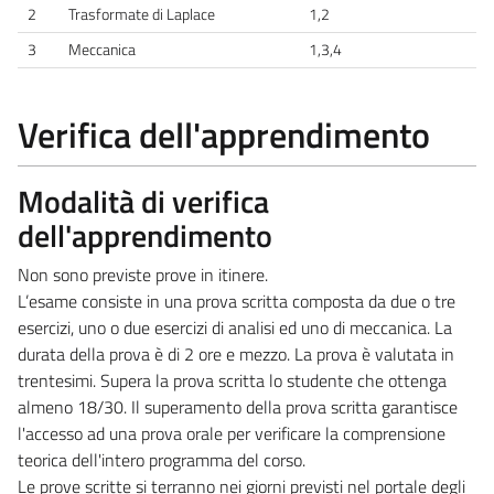
2
Trasformate di Laplace
1,2
3
Meccanica
1,3,4
Verifica dell'apprendimento
Modalità di verifica
dell'apprendimento
Non sono previste prove in itinere.
L’esame consiste in una prova scritta composta da due o tre
esercizi, uno o due esercizi di analisi ed uno di meccanica. La
durata della prova è di 2 ore e mezzo. La prova è valutata in
trentesimi. Supera la prova scritta lo studente che ottenga
almeno 18/30. Il superamento della prova scritta garantisce
l'accesso ad una prova orale per verificare la comprensione
teorica dell'intero programma del corso.
Le prove scritte si terranno nei giorni previsti nel portale degli