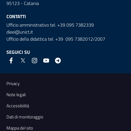
95123 - Catania
CONTATTI
Ufficio amministrativo tel. +39 095 7382339
dieei@unict.it
Ufficio della didattica tel. +39 095 7382012/2007
SEGUICI SU
Link e informazioni utili
Privacy
Note legali
Accessibilità
Dati di monitoraggio
Mappa del sito