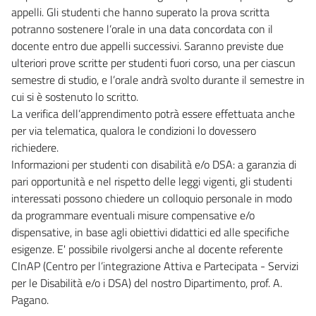
appelli. Gli studenti che hanno superato la prova scritta
potranno sostenere l’orale in una data concordata con il
docente entro due appelli successivi. Saranno previste due
ulteriori prove scritte per studenti fuori corso, una per ciascun
semestre di studio, e l’orale andrà svolto durante il semestre in
cui si è sostenuto lo scritto.
La verifica dell’apprendimento potrà essere effettuata anche
per via telematica, qualora le condizioni lo dovessero
richiedere.
Informazioni per studenti con disabilità e/o DSA: a garanzia di
pari opportunità e nel rispetto delle leggi vigenti, gli studenti
interessati possono chiedere un colloquio personale in modo
da programmare eventuali misure compensative e/o
dispensative, in base agli obiettivi didattici ed alle specifiche
esigenze. E' possibile rivolgersi anche al docente referente
CInAP (Centro per l’integrazione Attiva e Partecipata - Servizi
per le Disabilità e/o i DSA) del nostro Dipartimento, prof. A.
Pagano.