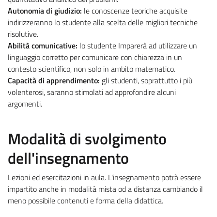
Autonomia di giudizio:
le conoscenze teoriche acquisite
indirizzeranno lo studente alla scelta delle migliori tecniche
risolutive.
Abilità comunicative:
lo studente Imparerà ad utilizzare un
linguaggio corretto per comunicare con chiarezza in un
contesto scientifico, non solo in ambito matematico.
Capacità di apprendimento:
gli studenti, soprattutto i più
volenterosi, saranno stimolati ad approfondire alcuni
argomenti.
Modalità di svolgimento
dell'insegnamento
Lezioni ed esercitazioni in aula. L'insegnamento potrà essere
impartito anche in modalità mista od a distanza cambiando il
meno possibile contenuti e forma della didattica.