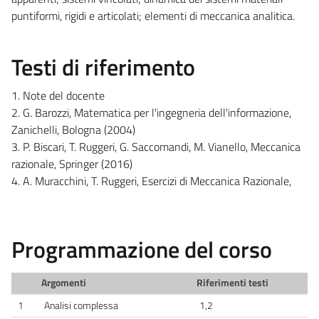
puntiformi, rigidi e articolati; elementi di meccanica analitica.
Testi di riferimento
1. Note del docente
2. G. Barozzi, Matematica per l'ingegneria dell'informazione,
Zanichelli, Bologna (2004)
3. P. Biscari, T. Ruggeri, G. Saccomandi, M. Vianello, Meccanica
razionale, Springer (2016)
4. A. Muracchini, T. Ruggeri, Esercizi di Meccanica Razionale,
Programmazione del corso
Argomenti
Riferimenti testi
1
Analisi complessa
1,2