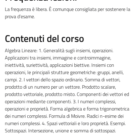
La frequenza è libera. È comunque consigliata per sostenere la
prova d’esame.
Contenuti del corso
Algebra Lineare: 1. Generalità sugli insiemi, operazioni.
Applicazioni tra insiemi, immagine e controimmagine,
iniettività, suriettività, applicazioni biettive. Insiemi con
operazioni, le principali strutture geometriche: gruppi, anelli,
campi. 2. I vettori dello spazio ordinario. Somma di vettori,
prodotto di un numero per un vettore. Prodotto scalare,
prodotto vettoriale, prodotto misto. Componenti dei vettori ed
operazioni mediante componenti. 3. I numeri complessi,
operazioni e proprietà. Forma algebrica e forma trigonometrica
dei numeri complessi. Formula di Moivre. Radici n-esime dei
numeri complessi. 4. Spazi vettoriali e loro proprietà. Esempi.
Sottospazi. Intersezione, unione e somma di sottospazi.