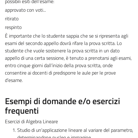
possibili esiti dell’esame:
approvato con voti...
ritirato
respinto
È importante che lo studente sappia che se si ripresenta agli
esami del secondo appello dovrà rifare la prova scritta. Lo
studente che vuole sostenere la prova scritta in un dato
appello di una certa sessione, è tenuto a prenotarsi agli esami,
entro cinque giorni dall’inizio della prova scritta, onde
consentire ai docenti di predisporre le aule per le prove
d’esame.
Esempi di domande e/o esercizi
frequenti
Esercizi di Algebra Lineare
Studio di un'applicazione lineare al variare del parametro,
determinandone nucleo e immagine.