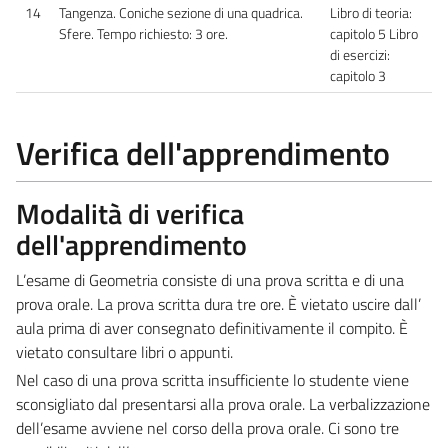
14
Tangenza. Coniche sezione di una quadrica.
Libro di teoria:
Sfere. Tempo richiesto: 3 ore.
capitolo 5 Libro
di esercizi:
capitolo 3
Verifica dell'apprendimento
Modalità di verifica
dell'apprendimento
L’esame di Geometria consiste di una prova scritta e di una
prova orale. La prova scritta dura tre ore. È vietato uscire dall’
aula prima di aver consegnato definitivamente il compito. È
vietato consultare libri o appunti.
Nel caso di una prova scritta insufficiente lo studente viene
sconsigliato dal presentarsi alla prova orale. La verbalizzazione
dell’esame avviene nel corso della prova orale. Ci sono tre