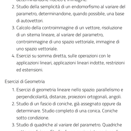
Studio della semplicità di un endomorfismo al variare del
parametro, determinandone, quando possibile, una base
di autovettori.
Calcolo della controimmagine di un vettore, risoluzione
di un sitema lineare, al variare del parametro,
controimmagine di uno spazio vettoriale, immagine di
uno spazio vettoriale.
Esercizi su somma diretta, sulle operazioni con le
applicazioni lineari, applicazioni lineari indotte, restrizioni
ed estensioni.
Esercizi di Geometria
Esercizi di geometria lineare nello spazio: parallelismo e
perpendicolarità, distanze, proiezioni ortogonali, angoli.
Studio di un fascio di coniche, già assegnato oppure da
determinare. Studio completo di una conica. Coniche
sotto condizione.
Studio di quadriche al variare del parametro. Quadriche