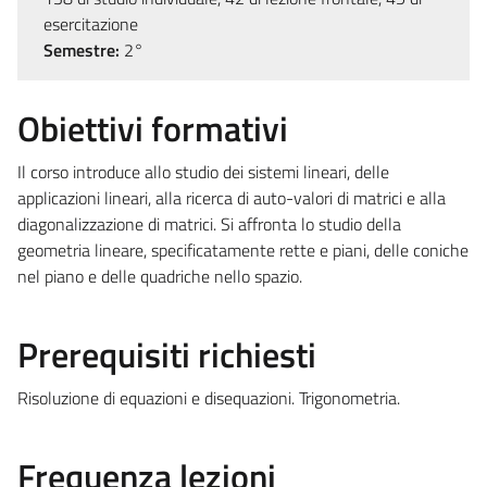
esercitazione
Semestre:
2°
Obiettivi formativi
Il corso introduce allo studio dei sistemi lineari, delle
applicazioni lineari, alla ricerca di auto-valori di matrici e alla
diagonalizzazione di matrici. Si affronta lo studio della
geometria lineare, specificatamente rette e piani, delle coniche
nel piano e delle quadriche nello spazio.
Prerequisiti richiesti
Risoluzione di equazioni e disequazioni. Trigonometria.
Frequenza lezioni