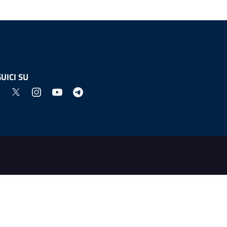
UICI SU