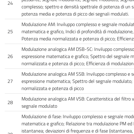
24
complesso; spettro e densità spettrale di potenza di un
potenza media e potenza di picco dei segnali modulati.
Modulazione AM: Inviluppo complesso e segnale modulat
25
matematica e grafico, Indici di profondità di modulazione
Potenza media normalizzata e potenza di picco; Efficien
Modulazione analogica AM DSB-SC: Inviluppo complesso
26
espressione matematica e grafico; Spettro del segnale 
normalizzata e potenza di picco; Efficienza di modulazio
Modulazione analogica AM SSB: Inviluppo complesso e s
27
espressione matematica; Spettro del segnale modulato;
normalizzata e potenza di picco
Modulazione analogica AM VSB: Caratteristica del filtro v
28
segnale modulato
Modulazione di fase: Inviluppo complesso e segnale modu
matematica e grafico; Relazione tra modulazione PM ed
istantanea; deviazioni di frequenza e di fase (istantanea, 