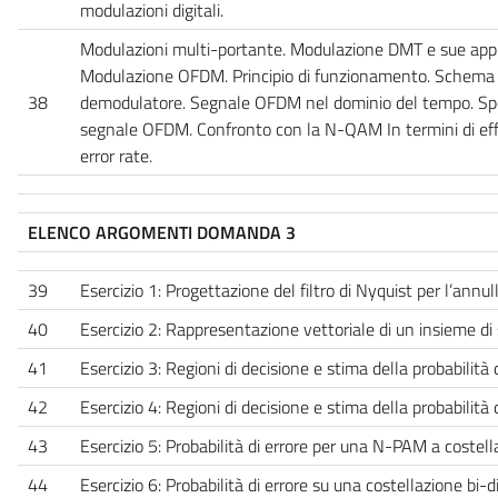
modulazioni digitali.
Modulazioni multi-portante. Modulazione DMT e sue appli
Modulazione OFDM. Principio di funzionamento. Schema 
38
demodulatore. Segnale OFDM nel dominio del tempo. Spe
segnale OFDM. Confronto con la N-QAM In termini di effic
error rate.
ELENCO ARGOMENTI DOMANDA 3
39
Esercizio 1: Progettazione del filtro di Nyquist per l’annul
40
Esercizio 2: Rappresentazione vettoriale di un insieme di
41
Esercizio 3: Regioni di decisione e stima della probabilità 
42
Esercizio 4: Regioni di decisione e stima della probabilità 
43
Esercizio 5: Probabilità di errore per una N-PAM a coste
44
Esercizio 6: Probabilità di errore su una costellazione bi