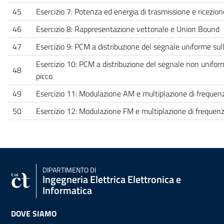
45
Esercizio 7: Potenza ed energia di trasmissione e ricezion
46
Esercizio 8: Rappresentazione vettoriale e Union Bound
47
Esercizio 9: PCM a distribuzione del segnale uniforme sul
Esercizio 10: PCM a distribuzione del segnale non unifor
48
picco
49
Esercizio 11: Modulazione AM e multiplazione di frequen
50
Esercizio 12: Modulazione FM e multiplazione di frequen
DIPARTIMENTO DI
Ingegneria Elettrica Elettronica e
Informatica
DOVE SIAMO