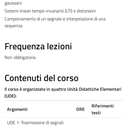
gaussiani
Sistemi lineari tempo-invarianti (LTI) e distorsioni
Campionamento di un segnale e interpolazione di una
sequenza
Frequenza lezioni
Non obbligatoria.
Contenuti del corso
Il corso è organizzato in quattro Unità Didattiche Elementari
(UDE):
Riferimenti
Argomenti
ORE
testi
UDE 1: Trasmissione di segnali