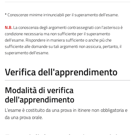
*
Conoscenze minime irrinunciabili per il superamento dell'esame.
N.B.
La conoscenza degli argomenti contrassegnati con l'asterisco è
condizione necessaria ma non sufficiente per il superamento
dell'esame. Rispondere in maniera sufficiente o anche più che
sufficiente alle domande su tali argomenti non assicura, pertanto, il
superamento dell'esame.
Verifica dell'apprendimento
Modalità di verifica
dell'apprendimento
L’esame è costituito da una prova in itinere non obbligatoria e
da una prova orale.