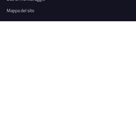
Mappa del sito