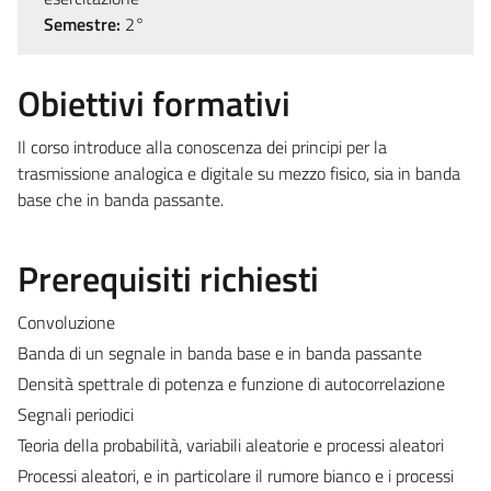
Semestre:
2°
Obiettivi formativi
Il corso introduce alla conoscenza dei principi per la
trasmissione analogica e digitale su mezzo fisico, sia in banda
base che in banda passante.
Prerequisiti richiesti
Convoluzione
Banda di un segnale in banda base e in banda passante
Densità spettrale di potenza e funzione di autocorrelazione
Segnali periodici
Teoria della probabilità, variabili aleatorie e processi aleatori
Processi aleatori, e in particolare il rumore bianco e i processi