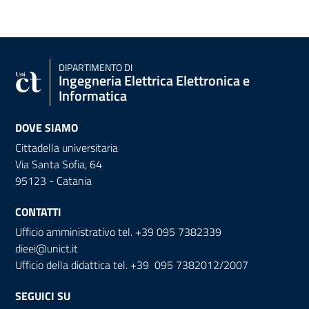
DIPARTIMENTO DI
Ingegneria Elettrica Elettronica e
Informatica
DOVE SIAMO
Cittadella universitaria
Via Santa Sofia, 64
95123 - Catania
CONTATTI
Ufficio amministrativo tel. +39 095 7382339
dieei@unict.it
Ufficio della didattica tel. +39 095 7382012/2007
SEGUICI SU