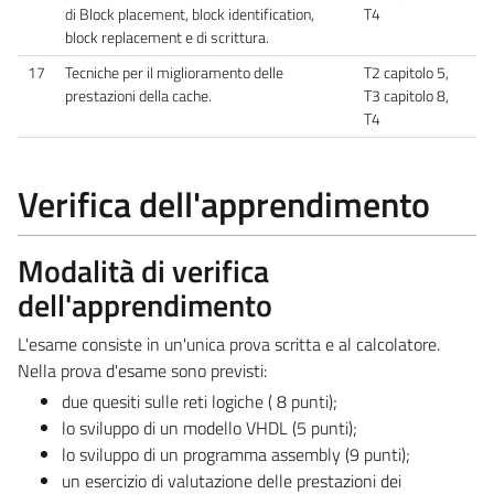
di Block placement, block identification,
T4
block replacement e di scrittura.
17
Tecniche per il miglioramento delle
T2 capitolo 5,
prestazioni della cache.
T3 capitolo 8,
T4
Verifica dell'apprendimento
Modalità di verifica
dell'apprendimento
L'esame consiste in un'unica prova scritta e al calcolatore.
Nella prova d'esame sono previsti:
due quesiti sulle reti logiche ( 8 punti);
lo sviluppo di un modello VHDL (5 punti);
lo sviluppo di un programma assembly (9 punti);
un esercizio di valutazione delle prestazioni dei