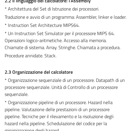
2.2 Il linguaggio del calcolatore: l’Assembly
* Architettura del Set di Istruzione dei processori.
Traduzione e avvio di un programma: Assembler, linker e loader.
* Instruction Set Architecture MIPS64.
* Un Instruction Set Simulator per il processore MIPS 64.
Operazioni logico-aritmetiche. Accesso alla memoria.
Chiamate di sistema. Array. Stringhe. Chiamata a procedura.
Procedure annidate. Stack.
2.3 Organizzazione del calcolatore
* Organizzazione sequenziale di un processore. Datapath di un
processore sequenziale. Unità di Controllo di un processore
sequenziale.
* Organizzazione pipeline di un processore. Hazard nella
pipeline. Valutazione delle prestazioni di un processore
pipeline. Tecniche per il rilevamento e la risoluzione degli
hazard nella pipeline. Schedulazione del codice per la
minimizzazione degli hazard.