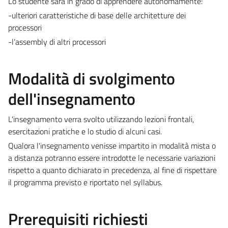
Lo studente sarà in grado di apprendere autonomamente:
-ulteriori caratteristiche di base delle architetture dei
processori
-l’assembly di altri processori
Modalità di svolgimento
dell'insegnamento
L'insegnamento verra svolto utilizzando lezioni frontali,
esercitazioni pratiche e lo studio di alcuni casi.
Qualora l'insegnamento venisse impartito in modalità mista o
a distanza potranno essere introdotte le necessarie variazioni
rispetto a quanto dichiarato in precedenza, al fine di rispettare
il programma previsto e riportato nel syllabus.
Prerequisiti richiesti