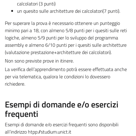
calcolatori (3 punti)
un quesito sulle architetture dei calcolatori(7 punti).
Per superare la prova è necessario ottenere un punteggio
minimo pari a 18, con almeno 5/8 punti per i quesiti sulle reti
logiche, almeno 5/9 punti per lo sviluppo del programma
assembly e almeno 6/10 punti per i quesiti sulle architetture
(valutazione prestazione+architetture dei calcolatori).
Non sono previste prove in itinere.
La verifica dell’apprendimento potrà essere effettuata anche
per via telematica, qualora le condizioni lo dovessero
richiedere.
Esempi di domande e/o esercizi
frequenti
Esempi di domande e/o esercizi frequenti sono disponibili
all’indirizzo htpp://studium.unict.it