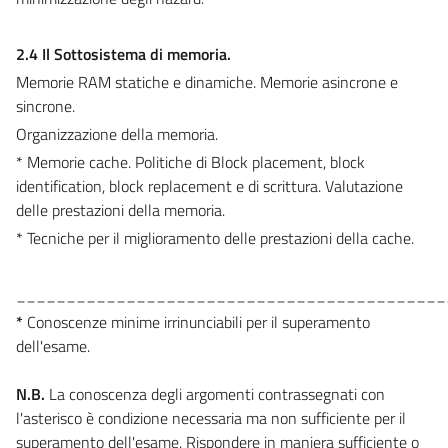
2.4 Il Sottosistema di memoria.
Memorie RAM statiche e dinamiche. Memorie asincrone e
sincrone.
Organizzazione della memoria.
* Memorie cache. Politiche di Block placement, block
identification, block replacement e di scrittura. Valutazione
delle prestazioni della memoria.
* Tecniche per il miglioramento delle prestazioni della cache.
___________________________________________
*
Conoscenze minime irrinunciabili per il superamento
dell'esame.
N.B.
La conoscenza degli argomenti contrassegnati con
l'asterisco è condizione necessaria ma non sufficiente per il
superamento dell'esame. Rispondere in maniera sufficiente o