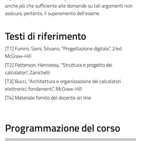
anche più che sufficiente alle domande su tali argomenti non
assicura, pertanto, il superamento dell'esame.
Testi di riferimento
[T1] Fummi, Sami, Silvano, “Progettazione digitale”, 2/ed
McGraw-Hill
[T2] Patterson, Hennessy, “Struttura e progetto dei
calcolatori”, Zanichelli
[T3] Bucci, “Architettura e organizzazione dei calcolatori
elettronici: fondamenti”, McGraw-Hill
[T4] Materiale fornito del docente on line
Programmazione del corso