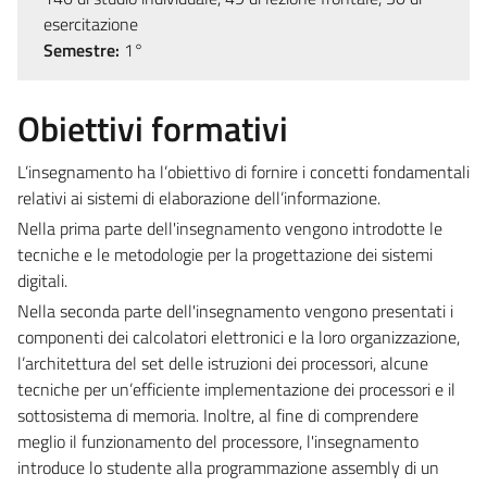
esercitazione
Semestre:
1°
Obiettivi formativi
L’insegnamento ha l’obiettivo di fornire i concetti fondamentali
relativi ai sistemi di elaborazione dell’informazione.
Nella prima parte dell'insegnamento vengono introdotte le
tecniche e le metodologie per la progettazione dei sistemi
digitali.
Nella seconda parte dell'insegnamento vengono presentati i
componenti dei calcolatori elettronici e la loro organizzazione,
l’architettura del set delle istruzioni dei processori, alcune
tecniche per un’efficiente implementazione dei processori e il
sottosistema di memoria. Inoltre, al fine di comprendere
meglio il funzionamento del processore, l'insegnamento
introduce lo studente alla programmazione assembly di un