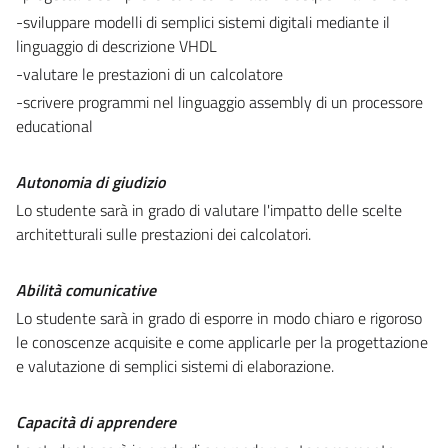
-sviluppare modelli di semplici sistemi digitali mediante il
linguaggio di descrizione VHDL
-valutare le prestazioni di un calcolatore
-scrivere programmi nel linguaggio assembly di un processore
educational
Autonomia di giudizio
Lo studente sarà in grado di valutare l'impatto delle scelte
architetturali sulle prestazioni dei calcolatori.
Abilità comunicative
Lo studente sarà in grado di esporre in modo chiaro e rigoroso
le conoscenze acquisite e come applicarle per la progettazione
e valutazione di semplici sistemi di elaborazione.
Capacità di apprendere