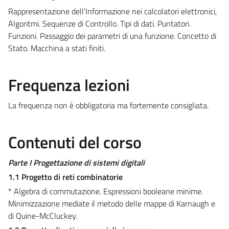
Rappresentazione dell’Informazione nei calcolatori elettronici,
Algoritmi. Sequenze di Controllo. Tipi di dati. Puntatori.
Funzioni. Passaggio dei parametri di una funzione. Concetto di
Stato. Macchina a stati finiti.
Frequenza lezioni
La frequenza non è obbligatoria ma fortemente consigliata.
Contenuti del corso
Parte I Progettazione di sistemi digitali
1.1 Progetto di reti combinatorie
* Algebra di commutazione. Espressioni booleane minime.
Minimizzazione mediate il metodo delle mappe di Karnaugh e
di Quine-McCluckey.