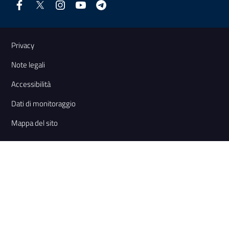
Link e informazioni utili
Privacy
Note legali
Accessibilità
Dati di monitoraggio
Mappa del sito