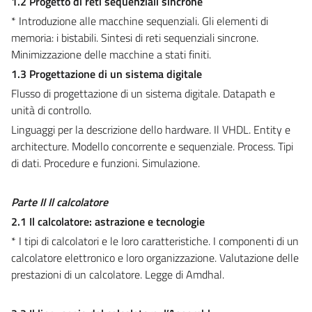
1.2 Progetto di reti sequenziali sincrone
* Introduzione alle macchine sequenziali. Gli elementi di
memoria: i bistabili. Sintesi di reti sequenziali sincrone.
Minimizzazione delle macchine a stati finiti.
1.3 Progettazione di un sistema digitale
Flusso di progettazione di un sistema digitale. Datapath e
unità di controllo.
Linguaggi per la descrizione dello hardware. Il VHDL. Entity e
architecture. Modello concorrente e sequenziale. Process. Tipi
di dati. Procedure e funzioni. Simulazione.
Parte II Il calcolatore
2.1 Il calcolatore: astrazione e tecnologie
* I tipi di calcolatori e le loro caratteristiche. I componenti di un
calcolatore elettronico e loro organizzazione. Valutazione delle
prestazioni di un calcolatore. Legge di Amdhal.