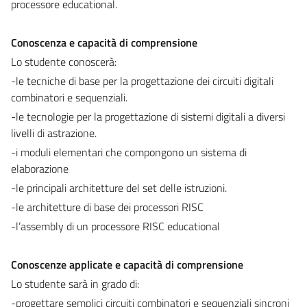
processore educational.
Conoscenza e capacità di comprensione
Lo studente conoscerà:
-le tecniche di base per la progettazione dei circuiti digitali
combinatori e sequenziali.
-le tecnologie per la progettazione di sistemi digitali a diversi
livelli di astrazione.
-i moduli elementari che compongono un sistema di
elaborazione
-le principali architetture del set delle istruzioni.
-le architetture di base dei processori RISC
-l’assembly di un processore RISC educational
Conoscenze applicate e capacità di comprensione
Lo studente sarà in grado di:
-progettare semplici circuiti combinatori e sequenziali sincroni