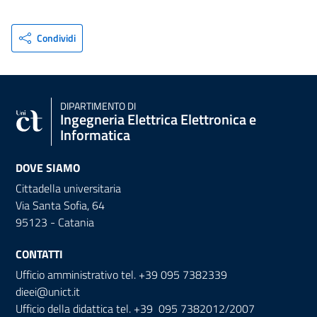
Condividi
DIPARTIMENTO DI
Ingegneria Elettrica Elettronica e
Informatica
DOVE SIAMO
Cittadella universitaria
Via Santa Sofia, 64
95123 - Catania
CONTATTI
Ufficio amministrativo tel. +39 095 7382339
dieei@unict.it
Ufficio della didattica tel. +39 095 7382012/2007