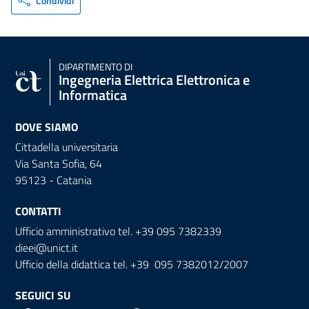
Condividi
DIPARTIMENTO DI
Ingegneria Elettrica Elettronica e
Informatica
DOVE SIAMO
Cittadella universitaria
Via Santa Sofia, 64
95123 - Catania
CONTATTI
Ufficio amministrativo tel. +39 095 7382339
dieei@unict.it
Ufficio della didattica tel. +39 095 7382012/2007
SEGUICI SU