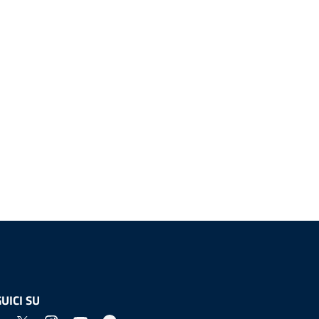
UICI SU