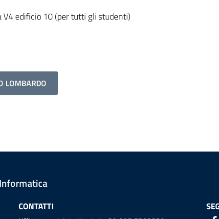
4 edificio 10 (per tutti gli studenti)
ANO LOMBARDO
 Informatica
CONTATTI
SEG