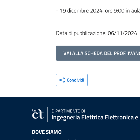
- 19 dicembre 2024, ore 9:00 in aula V
Data di pubblicazione: 06/11/2024
VAI ALLA SCHEDA DEL PROF. IV
Condividi
DIPARTIMENTO DI
Ingegneria Elettrica Elettronica e
DOVE SIAMO