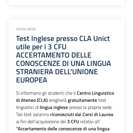
29/04/2026
Test Inglese presso CLA Unict
utile per i 3 CFU
ACCERTAMENTO DELLE
CONOSCENZE DI UNA LINGUA
STRANIERA DELL'UNIONE
EUROPEA
Si informano gli studenti che il
Centro Linguistico
di Ateneo (CLA)
erogherà
gratuitamente
test
linguistici di
lingua inglese
presso la propria sede.
Tali test saranno
riconosciuti dai Corsi di Laurea
ai fini dell’acquisizione dei
3 CFU
relativi all’
“Accertamento delle conoscenze di una lingua