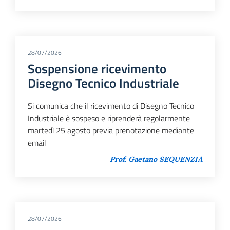
28/07/2026
Sospensione ricevimento
Disegno Tecnico Industriale
Si comunica che il ricevimento di Disegno Tecnico
Industriale è sospeso e riprenderà regolarmente
martedì 25 agosto previa prenotazione mediante
email
Prof. Gaetano SEQUENZIA
28/07/2026