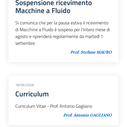
Sospensione ricevimento
Macchine a Fluido
Si comunica che per la pausa estiva il ricevimento
di Macchine a Fluido è sospeso per l'intero mese di
agosto e riprenderà regolarmente da martedì 1
settembre
Prof. Stefano MAURO
18/06/2026
Curriculum
Curriculum Vitae - Prof. Antonio Gagliano
Prof. Antonio GAGLIANO