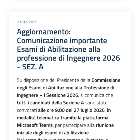
21/07/2026
Aggiornamento:
Comunicazione importante
Esami di Abilitazione alla
professione di Ingegnere 2026
- SEZ. A
Su disposizione del Presidente della
Commissione
degli Esami di Abilitazione alla Professione di
Ingegnere – I Sessione 2026
, si comunica che
tutti i candidati della Sezione A
sono stati
convocati
alle ore 9:00 del 27 luglio 2026
,
in
modalità telematica tramite la piattaforma
Microsoft Teams
, per partecipare alla
riunione
iniziale degli esami di abilitazione
.