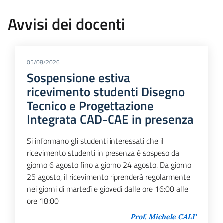
Avvisi dei docenti
05/08/2026
Sospensione estiva
ricevimento studenti Disegno
Tecnico e Progettazione
Integrata CAD-CAE in presenza
Si informano gli studenti interessati che il
ricevimento studenti in presenza è sospeso da
giorno 6 agosto fino a giorno 24 agosto. Da giorno
25 agosto, il ricevimento riprenderà regolarmente
nei giorni di martedì e giovedì dalle ore 16:00 alle
ore 18:00
Prof. Michele CALI'