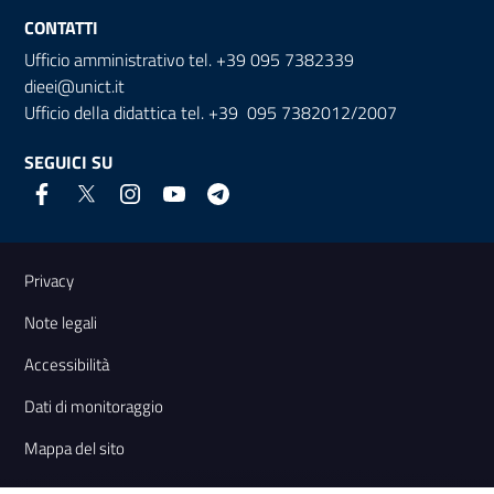
CONTATTI
Ufficio amministrativo tel. +39 095 7382339
dieei@unict.it
Ufficio della didattica tel. +39 095 7382012/2007
SEGUICI SU
Link e informazioni utili
Privacy
Note legali
Accessibilità
Dati di monitoraggio
Mappa del sito