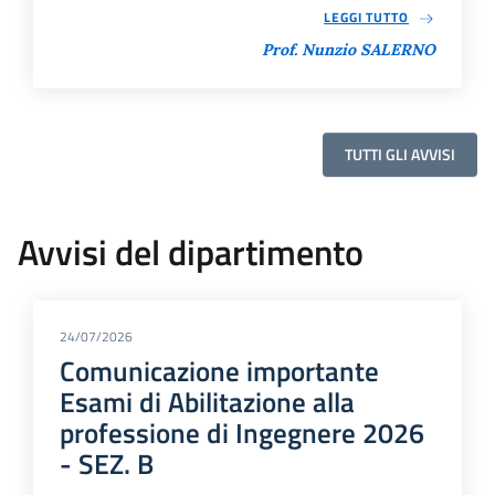
LEGGI TUTTO
Prof. Nunzio SALERNO
TUTTI GLI AVVISI
Avvisi del dipartimento
24/07/2026
Comunicazione importante
Esami di Abilitazione alla
professione di Ingegnere 2026
- SEZ. B