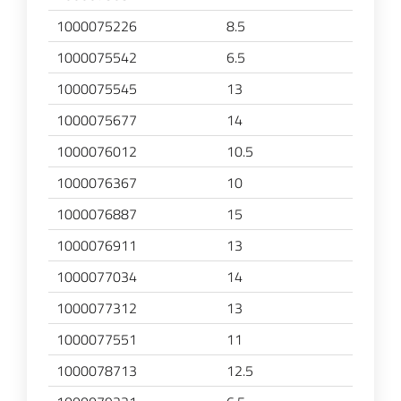
1000075226
8.5
1000075542
6.5
1000075545
13
1000075677
14
1000076012
10.5
1000076367
10
1000076887
15
1000076911
13
1000077034
14
1000077312
13
1000077551
11
1000078713
12.5