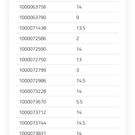
1000063756
14
1000063790
9
1000071438
13.5
1000072586
2
1000072590
14
1000072750
13
1000072799
3
1000072986
14.5
1000073228
14
1000073670
5.5
1000073712
14
1000073744
14.5
1000073831
14