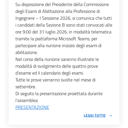
Su disposizione del Presidente della Commissione
degli Esami di Abilitazione alla Professione di
Ingegnere – I Sessione 2026, si comunica che tutti
i candidati della Sezione B sono stati convocati alle
ore 9:00 del 31 luglio 2026, in modalità telematica
tramite la piattaforma Microsoft Teams, per
partecipare alla riunione iniziale degli esami di
abilitazione.
Nel corso della riunione saranno illustrate le
modalità di svolgimento delle quattro prove
d’esame ed il calendario degli esami.
Tutte le prove verranno svolte nel mese di
settembre.
Di seguito la presentazione proiettata durante
l'assemblea
PRESENTAZIONE
LEGGI TUTTO