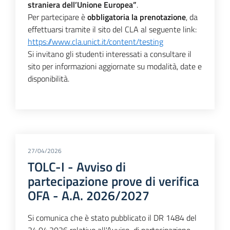
straniera dell’Unione Europea”
.
Per partecipare è
obbligatoria la prenotazione
, da
effettuarsi tramite il sito del CLA al seguente link:
https://www.cla.unict.it/content/testing
Si invitano gli studenti interessati a consultare il
sito per informazioni aggiornate su modalità, date e
disponibilità.
27/04/2026
TOLC-I - Avviso di
partecipazione prove di verifica
OFA - A.A. 2026/2027
Si comunica che è stato pubblicato il DR 1484 del