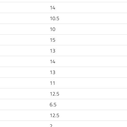
14
10.5
10
15
13
14
13
11
12.5
6.5
12.5
2