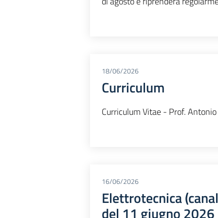
di agosto e riprenderà regolarm
18/06/2026
Curriculum
Curriculum Vitae - Prof. Antonio
16/06/2026
Elettrotecnica (canale
del 11 giugno 2026