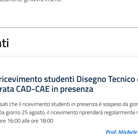
ti
ricevimento studenti Disegno Tecnico 
grata CAD-CAE in presenza
ssati che il ricevimento studenti in presenza è sospeso da gio
Da giorno 25 agosto, il ricevimento riprenderà regolarmente 
 ore 16:00 alle ore 18:00
Prof. Michele