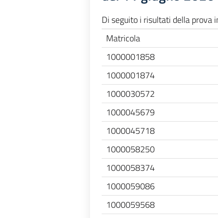
Di seguito i risultati della prova
Matricola
1000001858
1000001874
1000030572
1000045679
1000045718
1000058250
1000058374
1000059086
1000059568