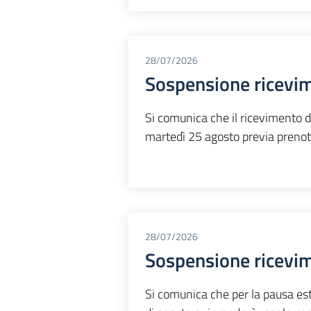
28/07/2026
Sospensione ricevim
Si comunica che il ricevimento d
martedì 25 agosto previa preno
28/07/2026
Sospensione ricevi
Si comunica che per la pausa est