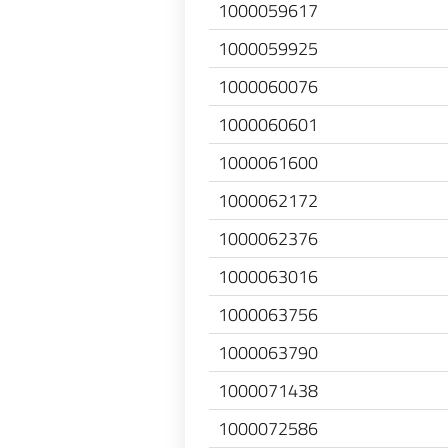
1000059617
1000059925
1000060076
1000060601
1000061600
1000062172
1000062376
1000063016
1000063756
1000063790
1000071438
1000072586