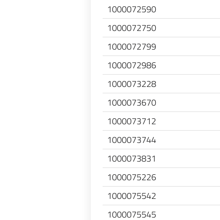
1000072590
1000072750
1000072799
1000072986
1000073228
1000073670
1000073712
1000073744
1000073831
1000075226
1000075542
1000075545