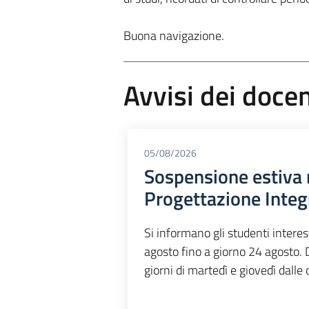
Buona navigazione.
Avvisi dei docen
05/08/2026
Sospensione estiva 
Progettazione Inte
Si informano gli studenti intere
agosto fino a giorno 24 agosto. 
giorni di martedì e giovedì dalle