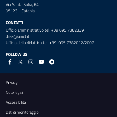
Via Santa Sofia, 64
95123 - Catania
CONTATTI
Ufficio amministrativo tel. +39 095 7382339
dieei@unict.it
Ufficio della didattica tel. +39 095 7382012/2007
FOLLOW US
Useful links and information
Privacy
Note legali
Accessibilità
Dati di monitoraggio