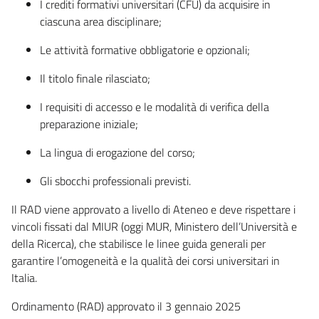
I crediti formativi universitari (CFU) da acquisire in
ciascuna area disciplinare;
Le attività formative obbligatorie e opzionali;
Il titolo finale rilasciato;
I requisiti di accesso e le modalità di verifica della
preparazione iniziale;
La lingua di erogazione del corso;
Gli sbocchi professionali previsti.
Il RAD viene approvato a livello di Ateneo e deve rispettare i
vincoli fissati dal MIUR (oggi MUR, Ministero dell’Università e
della Ricerca), che stabilisce le linee guida generali per
garantire l’omogeneità e la qualità dei corsi universitari in
Italia.
Ordinamento (RAD) approvato il 3 gennaio 2025