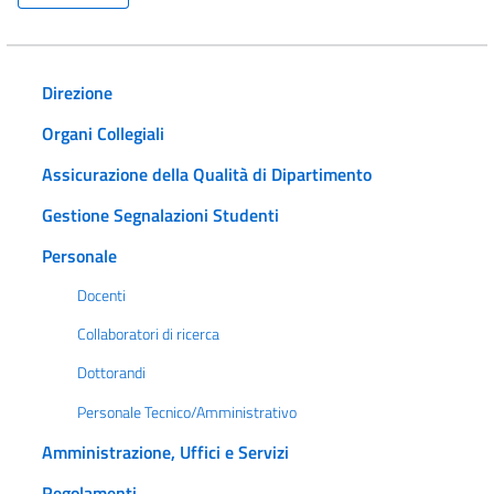
Direzione
Organi Collegiali
Assicurazione della Qualità di Dipartimento
Gestione Segnalazioni Studenti
Personale
Docenti
Collaboratori di ricerca
Dottorandi
Personale Tecnico/Amministrativo
Amministrazione, Uffici e Servizi
Regolamenti