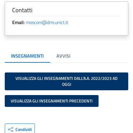
Contatti
Email:
mosconi@dmi.unict.it
INSEGNAMENTI
AVVISI
VISUALIZZA GLI INSEGNAMENTI DALL'A.A. 2022/2023 AD
OGGI
VISUALIZZA GLI INSEGNAMENTI PRECEDENTI
Condividi