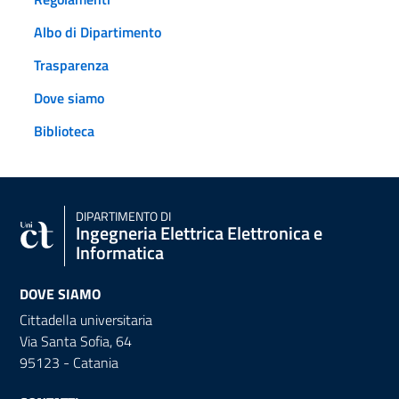
Albo di Dipartimento
Trasparenza
Dove siamo
Biblioteca
DIPARTIMENTO DI
Ingegneria Elettrica Elettronica e
Informatica
DOVE SIAMO
Cittadella universitaria
Via Santa Sofia, 64
95123 - Catania