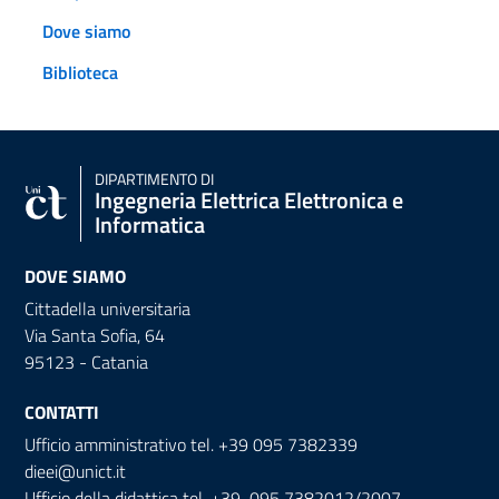
Dove siamo
Biblioteca
DIPARTIMENTO DI
Ingegneria Elettrica Elettronica e
Informatica
DOVE SIAMO
Cittadella universitaria
Via Santa Sofia, 64
95123 - Catania
CONTATTI
Ufficio amministrativo tel. +39 095 7382339
dieei@unict.it
Ufficio della didattica tel. +39 095 7382012/2007