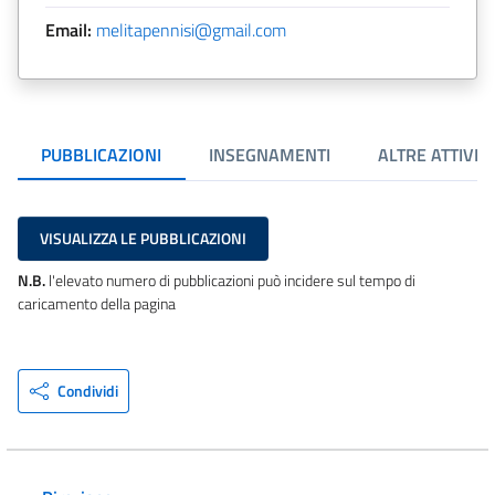
Email:
melitapennisi@gmail.com
PUBBLICAZIONI
INSEGNAMENTI
ALTRE ATTIVIT
VISUALIZZA LE PUBBLICAZIONI
N.B.
l'elevato numero di pubblicazioni può incidere sul tempo di
caricamento della pagina
Condividi