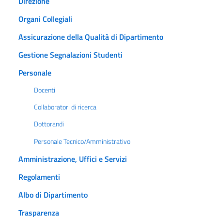
Direzione
Organi Collegiali
Assicurazione della Qualità di Dipartimento
Gestione Segnalazioni Studenti
Personale
Docenti
Collaboratori di ricerca
Dottorandi
Personale Tecnico/Amministrativo
Amministrazione, Uffici e Servizi
Regolamenti
Albo di Dipartimento
Trasparenza