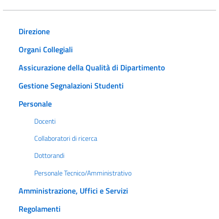
Direzione
Organi Collegiali
Assicurazione della Qualità di Dipartimento
Gestione Segnalazioni Studenti
Personale
Docenti
Collaboratori di ricerca
Dottorandi
Personale Tecnico/Amministrativo
Amministrazione, Uffici e Servizi
Regolamenti