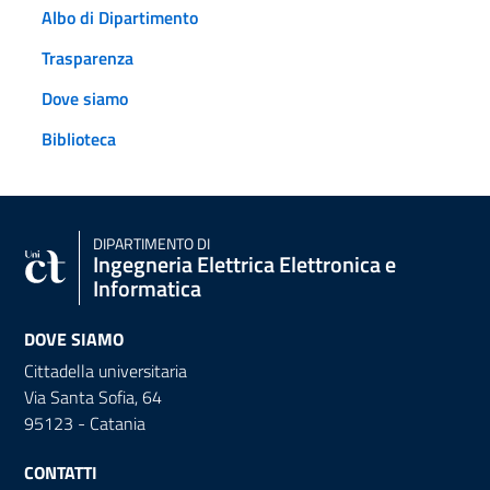
Albo di Dipartimento
Trasparenza
Dove siamo
Biblioteca
DIPARTIMENTO DI
Ingegneria Elettrica Elettronica e
Informatica
DOVE SIAMO
Cittadella universitaria
Via Santa Sofia, 64
95123 - Catania
CONTATTI