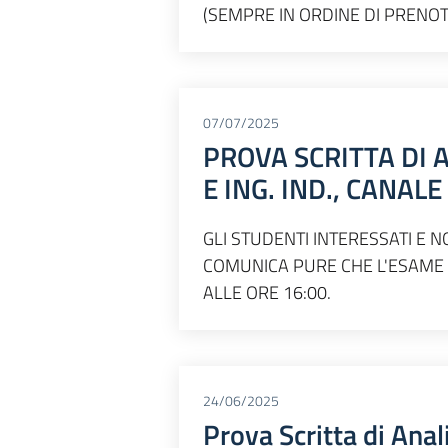
(SEMPRE IN ORDINE DI PRENOT
07/07/2025
PROVA SCRITTA DI A
E ING. IND., CANAL
GLI STUDENTI INTERESSATI E N
COMUNICA PURE CHE L'ESAME 
ALLE ORE 16:00.
24/06/2025
Prova Scritta di Ana