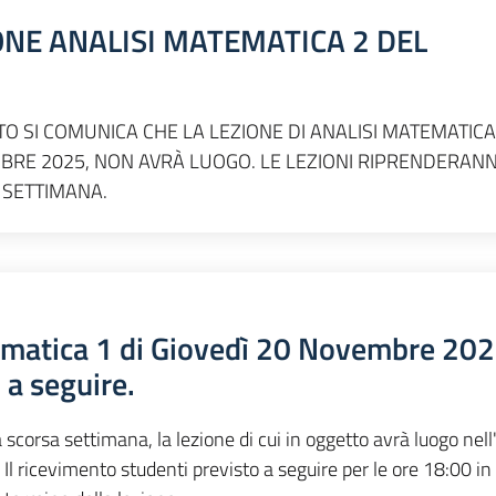
NE ANALISI MATEMATICA 2 DEL
O SI COMUNICA CHE LA LEZIONE DI ANALISI MATEMATICA 
BRE 2025, NON AVRÀ LUOGO. LE LEZIONI RIPRENDERAN
SETTIMANA.
ematica 1 di Giovedì 20 Novembre 202
 a seguire.
scorsa settimana, la lezione di cui in oggetto avrà luogo nell
 Il ricevimento studenti previsto a seguire per le ore 18:00 in 