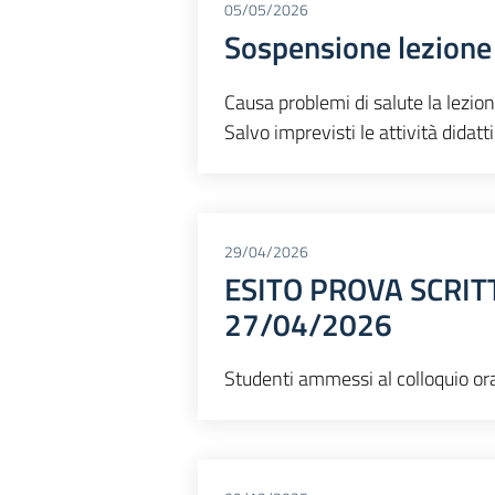
05/05/2026
Sospensione lezione
Causa problemi di salute la lezio
Salvo imprevisti le attività did
29/04/2026
ESITO PROVA SCRIT
27/04/2026
Studenti ammessi al colloquio 