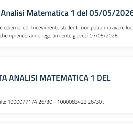
 Analisi Matematica 1 del 05/05/202
ne odierna, ed il ricevimento studenti, non potranno avere luo
attiche riprenderanno regolarmente giovedì 07/05/2026.
TA ANALISI MATEMATICA 1 DEL
orale: 1000077174 26/30 - 1000083423 26/30 .