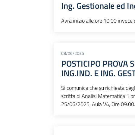
Ing. Gestionale ed In
Avrà inizio alle ore 10:00 invece
08/06/2025
POSTICIPO PROVA SC
ING.IND. E ING. GES
Si comunica che su richiesta degli
scritta di Analisi Matematica 1 p
25/06/2025, Aula V4, Ore 09:00