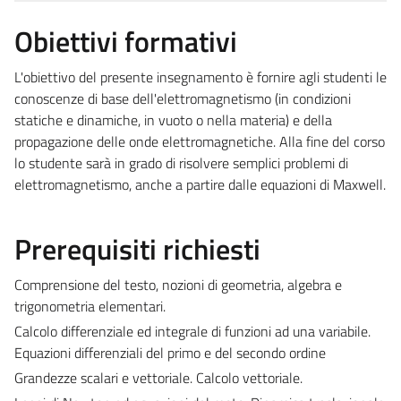
Obiettivi formativi
L'obiettivo del presente insegnamento è fornire agli studenti le
conoscenze di base dell'elettromagnetismo (in condizioni
statiche e dinamiche, in vuoto o nella materia) e della
propagazione delle onde elettromagnetiche. Alla fine del corso
lo studente sarà in grado di risolvere semplici problemi di
elettromagnetismo, anche a partire dalle equazioni di Maxwell.
Prerequisiti richiesti
Comprensione del testo, nozioni di geometria, algebra e
trigonometria elementari.
Calcolo differenziale ed integrale di funzioni ad una variabile.
Equazioni differenziali del primo e del secondo ordine
Grandezze scalari e vettoriale. Calcolo vettoriale.