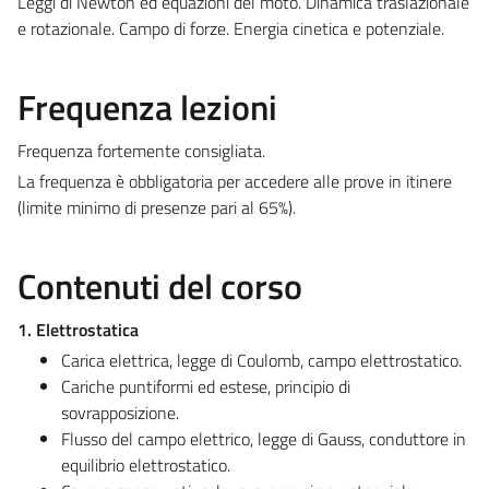
Leggi di Newton ed equazioni del moto. Dinamica traslazionale
e rotazionale. Campo di forze. Energia cinetica e potenziale.
Frequenza lezioni
Frequenza fortemente consigliata.
La frequenza è obbligatoria per accedere alle prove in itinere
(limite minimo di presenze pari al 65%).
Contenuti del corso
1. Elettrostatica
Carica elettrica, legge di Coulomb, campo elettrostatico.
Cariche puntiformi ed estese, principio di
sovrapposizione.
Flusso del campo elettrico, legge di Gauss, conduttore in
equilibrio elettrostatico.