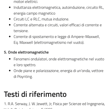
motori elettrici.
Induttanza elettromagnetica, autoinduzione, circuito RL,
energia campo magnetico
Circuiti LC e RLC, mutua induzione.
Corrente alternata e circuiti, valori efficaci di corrente e
tensione.
Corrente di spostamento e legge di Ampere-Maxwell,
Eq. Maxwell (elettromagnetismo nel vuoto).
5. Onde elettromagnetiche
Fenomeni ondulatori, onde elettromagnetiche nel vuoto
e loro spettro.
Onde piane e polarizzazione, energia di un'onda, vettore
di Poynting.
Testi di riferimento
1. R.A. Serway, J. W. Jewett, Jr, Fisica per Scienze ed Ingegneria,