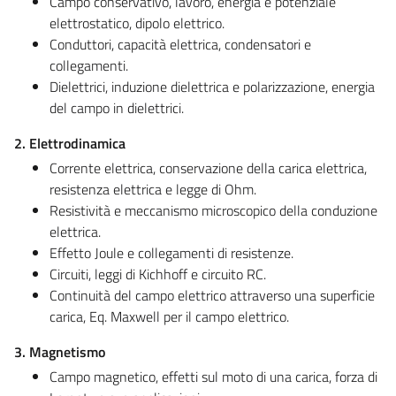
Campo conservativo, lavoro, energia e potenziale
elettrostatico, dipolo elettrico.
Conduttori, capacità elettrica, condensatori e
collegamenti.
Dielettrici, induzione dielettrica e polarizzazione, energia
del campo in dielettrici.
2. Elettrodinamica
Corrente elettrica, conservazione della carica elettrica,
resistenza elettrica e legge di Ohm.
Resistività e meccanismo microscopico della conduzione
elettrica.
Effetto Joule e collegamenti di resistenze.
Circuiti, leggi di Kichhoff e circuito RC.
Continuità del campo elettrico attraverso una superficie
carica, Eq. Maxwell per il campo elettrico.
3. Magnetismo
Campo magnetico, effetti sul moto di una carica, forza di