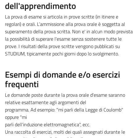
dell'apprendimento
La prova di esame si articola in prove scritte (in itinere e
regolari) e orali. L’ammissione alla prova orale è soggetta al
superamento della prova scritta. Non e' in alcun modo prevista
la possibilità di superare l'esame senza sostenere tutte le
prove. I risultati della prove scritte vengono pubblicati su
STUDIUM, tipicamente pochi giorni dopo lo svolgimento.
Esempi di domande e/o esercizi
frequenti
Le domande poste durante la prova orale d'esame saranno
relative esattamente agli argomenti del
programma. Ad esempio: "mi parli della Legge di Coulomb"
oppure "mi
parli dell'induzione elettromagnetica", ecc.
Una raccolta di esercizi, molti dei quali assegnati durante le