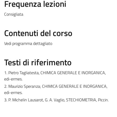
Frequenza lezioni
Consigliata
Contenuti del corso
Vedi programma dettagliato
Testi di riferimento
1. Pietro Tagliatesta, CHIMICA GENERALE E INORGANICA,
edi-ermes.
2. Maurizio Speranza; CHIMICA GENERALE E INORGANICA,
edi-ermes.
3. P. Michelin Lausarot, G. A. Vaglio, STECHIOMETRIA, Piccin.