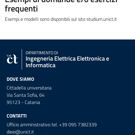
frequenti
Esempi e modelli sono disponibili sul sito studium.unict.it
DIPARTIMENTO DI
Ingegneria Elettrica Elettronica e
Informatica
DOVE SIAMO
Cittadella universitaria
Via Santa Sofia, 64
95123 - Catania
CONTATTI
Ufficio amministrativo tel. +39 095 7382339
dieei@unict.it