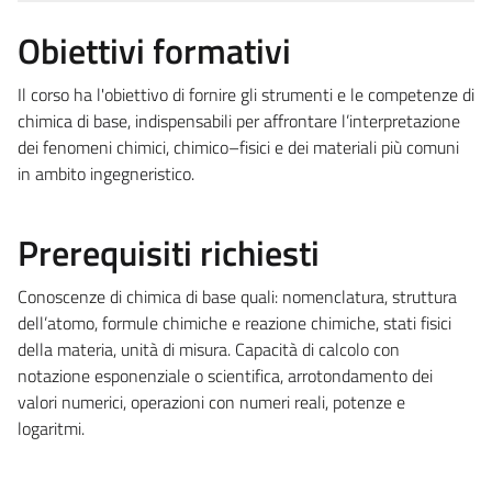
Obiettivi formativi
Il corso ha l'obiettivo di fornire gli strumenti e le competenze di
chimica di base, indispensabili per affrontare l’interpretazione
dei fenomeni chimici, chimico–fisici e dei materiali più comuni
in ambito ingegneristico.
Prerequisiti richiesti
Conoscenze di chimica di base quali: nomenclatura, struttura
dell’atomo, formule chimiche e reazione chimiche, stati fisici
della materia, unità di misura. Capacità di calcolo con
notazione esponenziale o scientifica, arrotondamento dei
valori numerici, operazioni con numeri reali, potenze e
logaritmi.