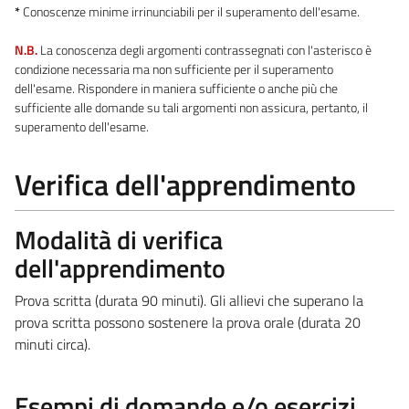
*
Conoscenze minime irrinunciabili per il superamento dell'esame.
N.B.
La conoscenza degli argomenti contrassegnati con l'asterisco è
condizione necessaria ma non sufficiente per il superamento
dell'esame. Rispondere in maniera sufficiente o anche più che
sufficiente alle domande su tali argomenti non assicura, pertanto, il
superamento dell'esame.
Verifica dell'apprendimento
Modalità di verifica
dell'apprendimento
Prova scritta (durata 90 minuti). Gli allievi che superano la
prova scritta possono sostenere la prova orale (durata 20
minuti circa).
Esempi di domande e/o esercizi