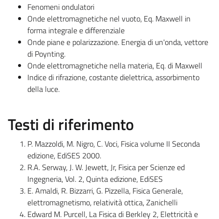
Fenomeni ondulatori
Onde elettromagnetiche nel vuoto, Eq. Maxwell in
forma integrale e differenziale
Onde piane e polarizzazione. Energia di un'onda, vettore
di Poynting.
Onde elettromagnetiche nella materia, Eq. di Maxwell
Indice di rifrazione, costante dielettrica, assorbimento
della luce.
Testi di riferimento
P. Mazzoldi, M. Nigro, C. Voci, Fisica volume II Seconda
edizione, EdiSES 2000.
R.A. Serway, J. W. Jewett, Jr, Fisica per Scienze ed
Ingegneria, Vol. 2, Quinta edizione, EdiSES
E. Amaldi, R. Bizzarri, G. Pizzella, Fisica Generale,
elettromagnetismo, relatività ottica, Zanichelli
Edward M. Purcell, La Fisica di Berkley 2, Elettricità e