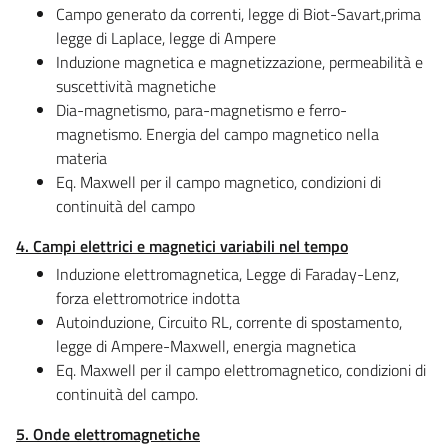
Campo generato da correnti, legge di Biot-Savart,prima
legge di Laplace, legge di Ampere
Induzione magnetica e magnetizzazione, permeabilità e
suscettività magnetiche
Dia-magnetismo, para-magnetismo e ferro-
magnetismo. Energia del campo magnetico nella
materia
Eq. Maxwell per il campo magnetico, condizioni di
continuità del campo
4. Campi elettrici e magnetici variabili nel tempo
Induzione elettromagnetica, Legge di Faraday-Lenz,
forza elettromotrice indotta
Autoinduzione, Circuito RL, corrente di spostamento,
legge di Ampere-Maxwell, energia magnetica
Eq. Maxwell per il campo elettromagnetico, condizioni di
continuità del campo.
5. Onde elettromagnetiche