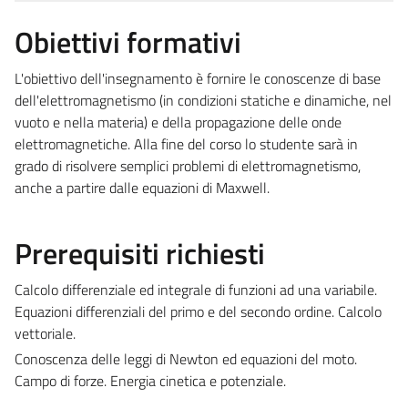
Obiettivi formativi
L'obiettivo dell'insegnamento è fornire le conoscenze di base
dell'elettromagnetismo (in condizioni statiche e dinamiche, nel
vuoto e nella materia) e della propagazione delle onde
elettromagnetiche. Alla fine del corso lo studente sarà in
grado di risolvere semplici problemi di elettromagnetismo,
anche a partire dalle equazioni di Maxwell.
Prerequisiti richiesti
Calcolo differenziale ed integrale di funzioni ad una variabile.
Equazioni differenziali del primo e del secondo ordine. Calcolo
vettoriale.
Conoscenza delle leggi di Newton ed equazioni del moto.
Campo di forze. Energia cinetica e potenziale.