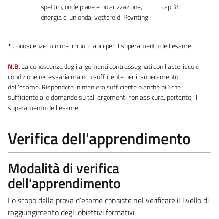
spettro, onde piane e polarizzazione,
cap 34
energia di un'onda, vettore di Poynting
*
Conoscenze minime irrinunciabili per il superamento dell'esame.
N.B.
La conoscenza degli argomenti contrassegnati con l'asterisco è
condizione necessaria ma non sufficiente per il superamento
dell'esame. Rispondere in maniera sufficiente o anche più che
sufficiente alle domande su tali argomenti non assicura, pertanto, il
superamento dell'esame.
Verifica dell'apprendimento
Modalità di verifica
dell'apprendimento
Lo scopo della prova d’esame consiste nel verificare il livello di
raggiungimento degli obiettivi formativi