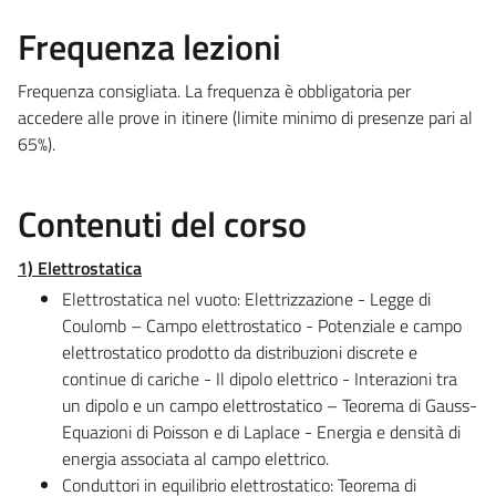
Frequenza lezioni
Frequenza consigliata. La frequenza è obbligatoria per
accedere alle prove in itinere (limite minimo di presenze pari al
65%).
Contenuti del corso
1) Elettrostatica
Elettrostatica nel vuoto: Elettrizzazione - Legge di
Coulomb – Campo elettrostatico - Potenziale e campo
elettrostatico prodotto da distribuzioni discrete e
continue di cariche - Il dipolo elettrico - Interazioni tra
un dipolo e un campo elettrostatico – Teorema di Gauss-
Equazioni di Poisson e di Laplace - Energia e densità di
energia associata al campo elettrico.
Conduttori in equilibrio elettrostatico: Teorema di