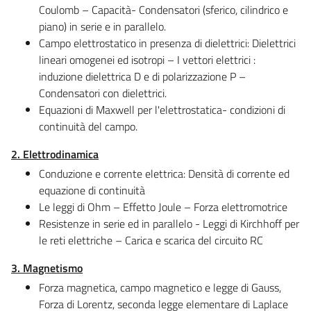
Coulomb – Capacità- Condensatori (sferico, cilindrico e
piano) in serie e in parallelo.
Campo elettrostatico in presenza di dielettrici: Dielettrici
lineari omogenei ed isotropi – I vettori elettrici :
induzione dielettrica D e di polarizzazione P –
Condensatori con dielettrici.
Equazioni di Maxwell per l'elettrostatica- condizioni di
continuità del campo.
2. Elettrodinamica
Conduzione e corrente elettrica: Densità di corrente ed
equazione di continuità
Le leggi di Ohm – Effetto Joule – Forza elettromotrice
Resistenze in serie ed in parallelo - Leggi di Kirchhoff per
le reti elettriche – Carica e scarica del circuito RC
3. Magnetismo
Forza magnetica, campo magnetico e legge di Gauss,
Forza di Lorentz, seconda legge elementare di Laplace