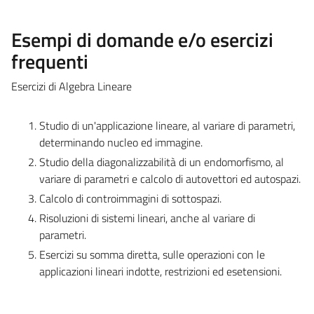
Esempi di domande e/o esercizi
frequenti
Esercizi di Algebra Lineare
Studio di un'applicazione lineare, al variare di parametri,
determinando nucleo ed immagine.
Studio della diagonalizzabilità di un endomorfismo, al
variare di parametri e calcolo di autovettori ed autospazi.
Calcolo di controimmagini di sottospazi.
Risoluzioni di sistemi lineari, anche al variare di
parametri.
Esercizi su somma diretta, sulle operazioni con le
applicazioni lineari indotte, restrizioni ed esetensioni.