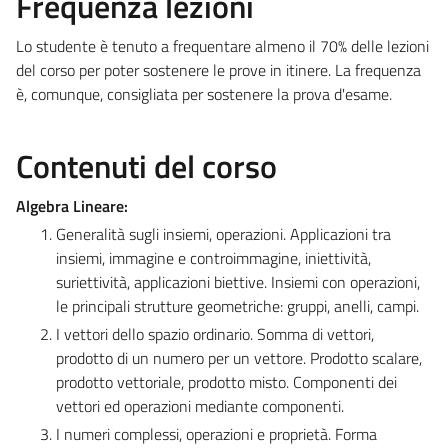
Frequenza lezioni
Lo studente è tenuto a frequentare almeno il 70% delle lezioni
del corso per poter sostenere le prove in itinere. La frequenza
è, comunque, consigliata per sostenere la prova d'esame.
Contenuti del corso
Algebra Lineare:
Generalità sugli insiemi, operazioni. Applicazioni tra
insiemi, immagine e controimmagine, iniettività,
suriettività, applicazioni biettive. Insiemi con operazioni,
le principali strutture geometriche: gruppi, anelli, campi.
I vettori dello spazio ordinario. Somma di vettori,
prodotto di un numero per un vettore. Prodotto scalare,
prodotto vettoriale, prodotto misto. Componenti dei
vettori ed operazioni mediante componenti.
I numeri complessi, operazioni e proprietà. Forma