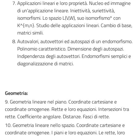
Applicazioni lineari e loro proprietà. Nucleo ed immagine
di un'applicazione lineare. Iniettività, suriettività,
isomorfismi. Lo spazio L(V,W), suo isomorfismo* con
K^{m,n}. Studio delle applicazioni lineari. Cambio di base,
matrici simili.
Autovalori, autovettori ed autospazi di un endomorfismo.
Polinomio caratteristico. Dimensione degli autospazi.
Indipendenza degli autovettori. Endomorfismi semplici e
diagonalizzazione di matrici.
Geometria:
9. Geometria lineare nel piano. Coordinate cartesiane e
coordinate omogenee. Rette e loro equazioni. Intersezioni tra
rette. Coefficiente angolare. Distanze. Fasci di rette.
10. Geometria lineare nello spazio. Coordinate cartesiane e
coordinate omogenee. I piani e loro equazioni. Le rette, loro