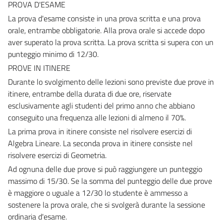
PROVA D'ESAME
La prova d'esame consiste in una prova scritta e una prova
orale, entrambe obbligatorie. Alla prova orale si accede dopo
aver superato la prova scritta. La prova scritta si supera con un
punteggio minimo di 12/30.
PROVE IN ITINERE
Durante lo svolgimento delle lezioni sono previste due prove in
itinere, entrambe della durata di due ore, riservate
esclusivamente agli studenti del primo anno che abbiano
conseguito una frequenza alle lezioni di almeno il 70%.
La prima prova in itinere consiste nel risolvere esercizi di
Algebra Lineare. La seconda prova in itinere consiste nel
risolvere esercizi di Geometria.
Ad ognuna delle due prove si può raggiungere un punteggio
massimo di 15/30. Se la somma del punteggio delle due prove
è maggiore o uguale a 12/30 lo studente è ammesso a
sostenere la prova orale, che si svolgerà durante la sessione
ordinaria d'esame.