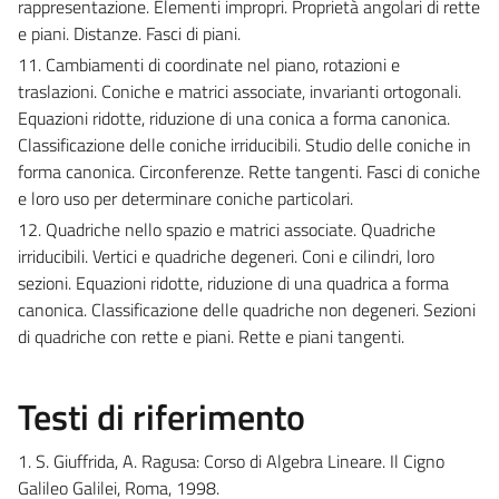
rappresentazione. Elementi impropri. Proprietà angolari di rette
e piani. Distanze. Fasci di piani.
11. Cambiamenti di coordinate nel piano, rotazioni e
traslazioni. Coniche e matrici associate, invarianti ortogonali.
Equazioni ridotte, riduzione di una conica a forma canonica.
Classificazione delle coniche irriducibili. Studio delle coniche in
forma canonica. Circonferenze. Rette tangenti. Fasci di coniche
e loro uso per determinare coniche particolari.
12. Quadriche nello spazio e matrici associate. Quadriche
irriducibili. Vertici e quadriche degeneri. Coni e cilindri, loro
sezioni. Equazioni ridotte, riduzione di una quadrica a forma
canonica. Classificazione delle quadriche non degeneri. Sezioni
di quadriche con rette e piani. Rette e piani tangenti.
Testi di riferimento
1. S. Giuffrida, A. Ragusa: Corso di Algebra Lineare. Il Cigno
Galileo Galilei, Roma, 1998.