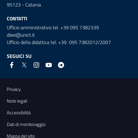
95123 - Catania
CONTATTI
Ufficio amministrativo tel. +39 095 7382339
dieei@unict.it
Ufficio della didattica tel. +39 095 7382012/2007
SEGUICI SU
Link e informazioni utili
Privacy
Note legali
Accessibilità
Dati di monitoraggio
Mappa del sito