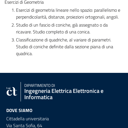
Esercizi di Geometria
Esercizi di geometria lineare nello spazio: parallelismo e
perpendicolarità, distanze, proiezioni ortogonali, angoli.
Studio di un fascio di coniche, già assegnato o da
ricavare. Studio completo di una conica.
Classificazione di quadriche, al variare di parametri.
Studio di coniche definite dalla sezione piana di una
quadrica.
DIPARTIMENTO DI
Ingegneria Elettrica Elettronica e
Informatica
DOVE SIAMO
Cittadella universitaria
Via Santa Sofia, 64