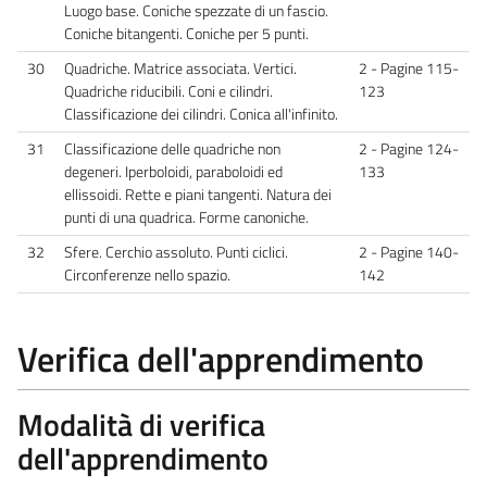
Luogo base. Coniche spezzate di un fascio.
Coniche bitangenti. Coniche per 5 punti.
30
Quadriche. Matrice associata. Vertici.
2 - Pagine 115-
Quadriche riducibili. Coni e cilindri.
123
Classificazione dei cilindri. Conica all'infinito.
31
Classificazione delle quadriche non
2 - Pagine 124-
degeneri. Iperboloidi, paraboloidi ed
133
ellissoidi. Rette e piani tangenti. Natura dei
punti di una quadrica. Forme canoniche.
32
Sfere. Cerchio assoluto. Punti ciclici.
2 - Pagine 140-
Circonferenze nello spazio.
142
Verifica dell'apprendimento
Modalità di verifica
dell'apprendimento