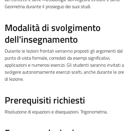
Geometria durante il prosieguo dei suoi studi.
Modalità di svolgimento
dell'insegnamento
Durante le lezioni frontali verranno proposti gli argomenti dal
punto di vista formale, corredati da esempi significativi,
applicazioni e numerosi esercizi. Gli studenti saranno invitati a
svolgere autonomamente esercizi scelti, anche durante le ore
di lezione.
Prerequisiti richiesti
Risoluzione di equazioni e disequazioni. Trigonometria.