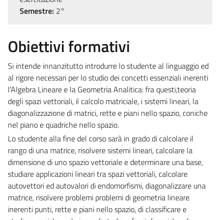
Semestre:
2°
Obiettivi formativi
Si intende innanzitutto introdurre lo studente al linguaggio ed
al rigore necessari per lo studio dei concetti essenziali inerenti
l'Algebra Lineare e la Geometria Analitica: fra questi,teoria
degli spazi vettoriali, il calcolo matriciale, i sistemi lineari, la
diagonalizzazione di matrici, rette e piani nello spazio, coniche
nel piano e quadriche nello spazio.
Lo studente alla fine del corso sarà in grado di calcolare il
rango di una matrice, risolvere sistemi lineari, calcolare la
dimensione di uno spazio vettoriale e determinare una base,
studiare applicazioni lineari tra spazi vettoriali, calcolare
autovettori ed autovalori di endomorfismi, diagonalizzare una
matrice, risolvere problemi problemi di geometria lineare
inerenti punti, rette e piani nello spazio, di classificare e