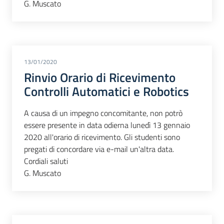
G. Muscato
13/01/2020
Rinvio Orario di Ricevimento
Controlli Automatici e Robotics
A causa di un impegno concomitante, non potrò
essere presente in data odierna lunedì 13 gennaio
2020 all'orario di ricevimento. Gli studenti sono
pregati di concordare via e-mail un'altra data.
Cordiali saluti
G. Muscato