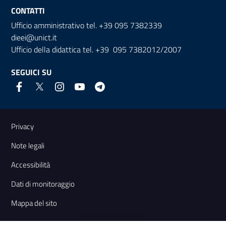
CONTATTI
Ufficio amministrativo tel. +39 095 7382339
dieei@unict.it
Ufficio della didattica tel. +39 095 7382012/2007
SEGUICI SU
Link e informazioni utili
Privacy
Note legali
Accessibilità
Dati di monitoraggio
Mappa del sito