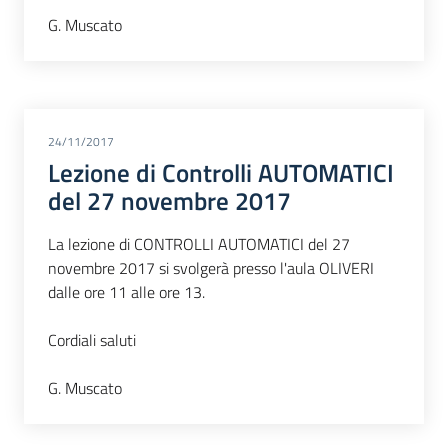
G. Muscato
24/11/2017
Lezione di Controlli AUTOMATICI
del 27 novembre 2017
La lezione di CONTROLLI AUTOMATICI del 27
novembre 2017 si svolgerà presso l'aula OLIVERI
dalle ore 11 alle ore 13.
Cordiali saluti
G. Muscato