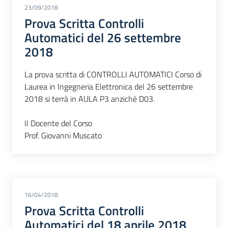
23/09/2018
Prova Scritta Controlli
Automatici del 26 settembre
2018
La prova scritta di CONTROLLI AUTOMATICI Corso di
Laurea in Ingegneria Elettronica del 26 settembre
2018 si terrà in AULA P3 anzichè D03.
Il Docente del Corso
Prof. Giovanni Muscato
16/04/2018
Prova Scritta Controlli
Automatici del 18 aprile 2018