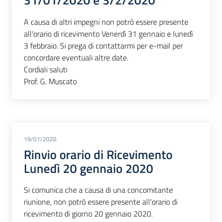
31/01/2020 e 3/2/2020
A causa di altri impegni non potrò essere presente
all'orario di ricevimento Venerdì 31 gennaio e lunedì
3 febbraio. Si prega di contattarmi per e-mail per
concordare eventuali altre date.
Cordiali saluti
Prof. G. Muscato
19/01/2020
Rinvio orario di Ricevimento
Lunedì 20 gennaio 2020
Si comunica che a causa di una concomitante
riunione, non potrò essere presente all'orario di
ricevimento di giorno 20 gennaio 2020.