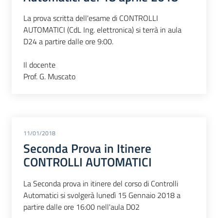
La prova scritta dell'esame di CONTROLLI
AUTOMATICI (CdL Ing. elettronica) si terrà in aula
D24 a partire dalle ore 9:00.
Il docente
Prof. G. Muscato
11/01/2018
Seconda Prova in Itinere
CONTROLLI AUTOMATICI
La Seconda prova in itinere del corso di Controlli
Automatici si svolgerà lunedì 15 Gennaio 2018 a
partire dalle ore 16:00 nell'aula D02