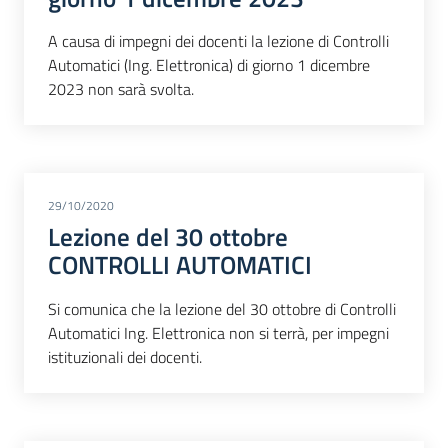
A causa di impegni dei docenti la lezione di Controlli
Automatici (Ing. Elettronica) di giorno 1 dicembre
2023 non sarà svolta.
29/10/2020
Lezione del 30 ottobre
CONTROLLI AUTOMATICI
Si comunica che la lezione del 30 ottobre di Controlli
Automatici Ing. Elettronica non si terrà, per impegni
istituzionali dei docenti.