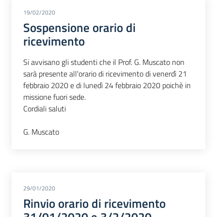
19/02/2020
Sospensione orario di
ricevimento
Si avvisano gli studenti che il Prof. G. Muscato non
sarà presente all'orario di ricevimento di venerdì 21
febbraio 2020 e di lunedì 24 febbraio 2020 poichè in
missione fuori sede.
Cordiali saluti
G. Muscato
29/01/2020
Rinvio orario di ricevimento