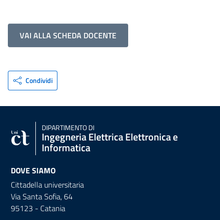
VAI ALLA SCHEDA DOCENTE
Condividi
DIPARTIMENTO DI
Ingegneria Elettrica Elettronica e
Informatica
DOVE SIAMO
Cittadella universitaria
Via Santa Sofia, 64
95123 - Catania